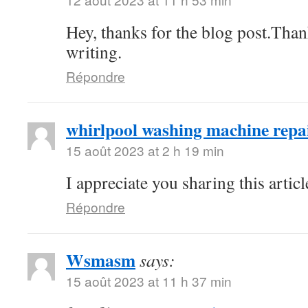
Hey, thanks for the blog post.Tha
writing.
Répondre
whirlpool washing machine repa
15 août 2023 at 2 h 19 min
I appreciate you sharing this arti
Répondre
Wsmasm
says:
15 août 2023 at 11 h 37 min