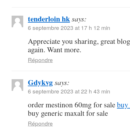
tenderloin hk
says:
6 septembre 2023 at 17 h 12 min
Appreciate you sharing, great blo
again. Want more.
Répondre
Gdykvg
says:
6 septembre 2023 at 22 h 43 min
order mestinon 60mg for sale
buy 
buy generic maxalt for sale
Répondre