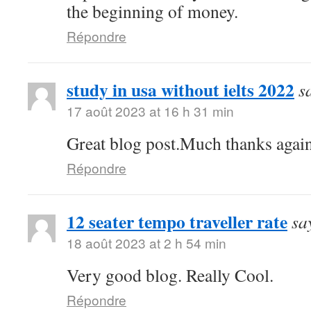
the beginning of money.
Répondre
study in usa without ielts 2022
s
17 août 2023 at 16 h 31 min
Great blog post.Much thanks agai
Répondre
12 seater tempo traveller rate
sa
18 août 2023 at 2 h 54 min
Very good blog. Really Cool.
Répondre