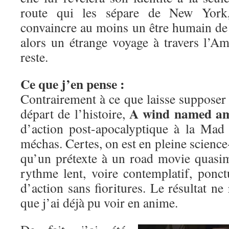
route qui les sépare de New York,
convaincre au moins un être humain d
alors un étrange voyage à travers l’Am
reste.
Ce que j’en pense :
Contrairement à ce que laisse supposer l
A wind named am
départ de l’histoire,
d’action post-apocalyptique à la Ma
méchas. Certes, on est en pleine science-
qu’un prétexte à un road movie quasi
rythme lent, voire contemplatif, ponc
d’action sans fioritures. Le résultat ne
que j’ai déjà pu voir en anime.