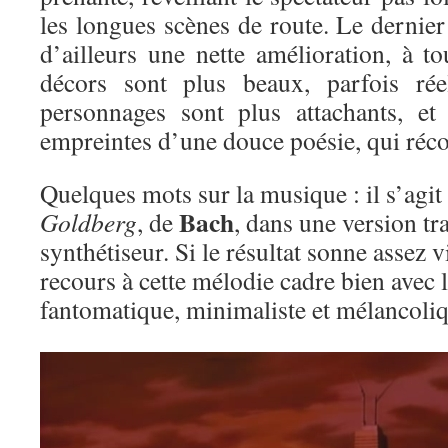
les longues scènes de route. Le dernier 
d’ailleurs une nette amélioration, à t
décors sont plus beaux, parfois rée
personnages sont plus attachants, et
empreintes d’une douce poésie, qui réco
Quelques mots sur la musique : il s’agit
Bach
Goldberg
, de
, dans une version tr
synthétiseur. Si le résultat sonne assez 
recours à cette mélodie cadre bien avec
fantomatique, minimaliste et mélancoliq