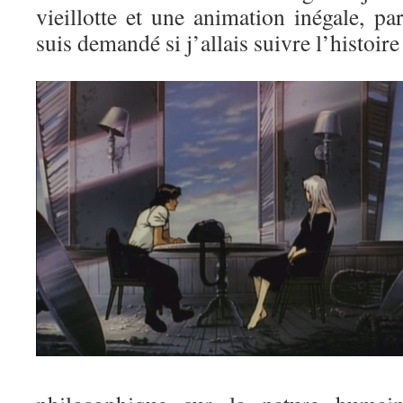
vieillotte et une animation inégale, par
suis demandé si j’allais suivre l’histoir