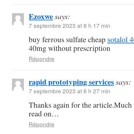
Ezoxwe
says:
7 septembre 2023 at 8 h 17 min
buy ferrous sulfate cheap
sotalol 
40mg without prescription
Répondre
rapid prototyping services
says:
7 septembre 2023 at 8 h 27 min
Thanks again for the article.Much 
read on…
Répondre