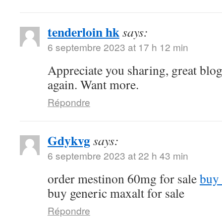
tenderloin hk
says:
6 septembre 2023 at 17 h 12 min
Appreciate you sharing, great blo
again. Want more.
Répondre
Gdykvg
says:
6 septembre 2023 at 22 h 43 min
order mestinon 60mg for sale
buy 
buy generic maxalt for sale
Répondre