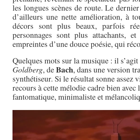
les longues scènes de route. Le dernier 
d’ailleurs une nette amélioration, à t
décors sont plus beaux, parfois rée
personnages sont plus attachants, et
empreintes d’une douce poésie, qui réco
Quelques mots sur la musique : il s’agit
Bach
Goldberg
, de
, dans une version tr
synthétiseur. Si le résultat sonne assez 
recours à cette mélodie cadre bien avec
fantomatique, minimaliste et mélancoliq