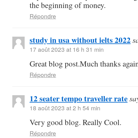
the beginning of money.
Répondre
study in usa without ielts 2022
s
17 août 2023 at 16 h 31 min
Great blog post.Much thanks agai
Répondre
12 seater tempo traveller rate
sa
18 août 2023 at 2 h 54 min
Very good blog. Really Cool.
Répondre