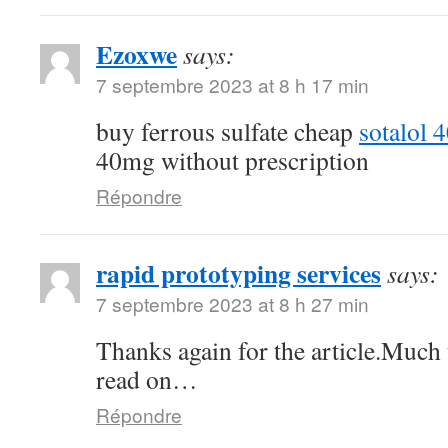
Ezoxwe
says:
7 septembre 2023 at 8 h 17 min
buy ferrous sulfate cheap
sotalol 
40mg without prescription
Répondre
rapid prototyping services
says:
7 septembre 2023 at 8 h 27 min
Thanks again for the article.Much 
read on…
Répondre