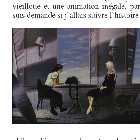
vieillotte et une animation inégale, par
suis demandé si j’allais suivre l’histoir