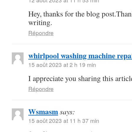
Hey, thanks for the blog post.Tha
writing.
Répondre
whirlpool washing machine repa
15 août 2023 at 2 h 19 min
I appreciate you sharing this arti
Répondre
Wsmasm
says:
15 août 2023 at 11 h 37 min