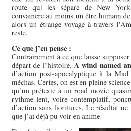
route qui les sépare de New York,
convaincre au moins un être humain d
alors un étrange voyage à travers l’Am
reste.
Ce que j’en pense :
Contrairement à ce que laisse supposer l
A wind named am
départ de l’histoire,
d’action post-apocalyptique à la Ma
méchas. Certes, on est en pleine science-
qu’un prétexte à un road movie quasi
rythme lent, voire contemplatif, ponc
d’action sans fioritures. Le résultat ne
que j’ai déjà pu voir en anime.