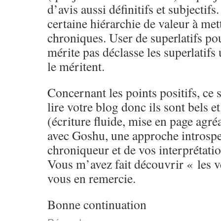
d’avis aussi définitifs et subjectifs
certaine hiérarchie de valeur à met
chroniques. User de superlatifs pou
mérite pas déclasse les superlatifs 
le méritent.
Concernant les points positifs, ce 
lire votre blog donc ils sont bels e
(écriture fluide, mise en page agré
avec Goshu, une approche introspec
chroniqueur et de vos interprétatio
Vous m’avez fait découvrir « les ve
vous en remercie.
Bonne continuation