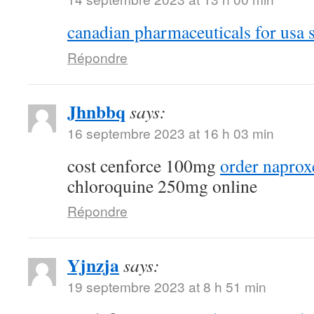
canadian pharmaceuticals for usa s
Répondre
Jhnbbq
says:
16 septembre 2023 at 16 h 03 min
cost cenforce 100mg
order naprox
chloroquine 250mg online
Répondre
Yjnzja
says:
19 septembre 2023 at 8 h 51 min