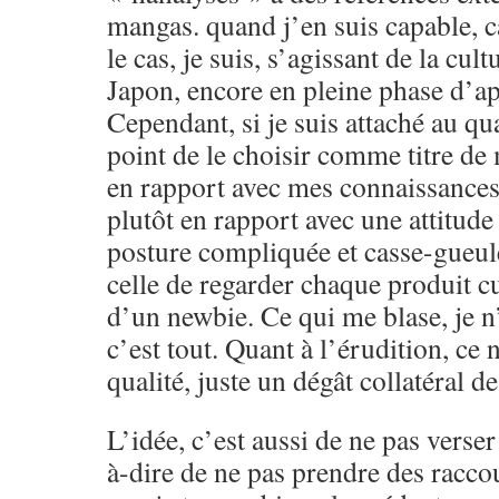
mangas. quand j’en suis capable, c
le cas, je suis, s’agissant de la cult
Japon, encore en pleine phase d’app
Cependant, si je suis attaché au qua
point de le choisir comme titre de
en rapport avec mes connaissance
plutôt en rapport avec une attitude
posture compliquée et casse-gueule
celle de regarder chaque produit cu
d’un newbie. Ce qui me blase, je n’
c’est tout. Quant à l’érudition, ce 
qualité, juste un dégât collatéral d
L’idée, c’est aussi de ne pas verser 
à-dire de ne pas prendre des raccou