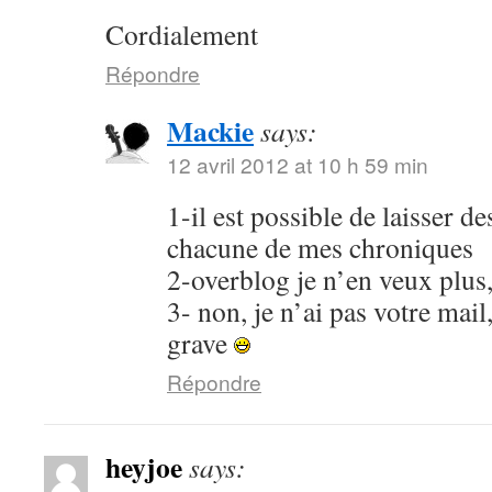
Cordialement
Répondre
Mackie
says:
12 avril 2012 at 10 h 59 min
1-il est possible de laisser 
chacune de mes chroniques
2-overblog je n’en veux plus
3- non, je n’ai pas votre mail
grave
Répondre
heyjoe
says: