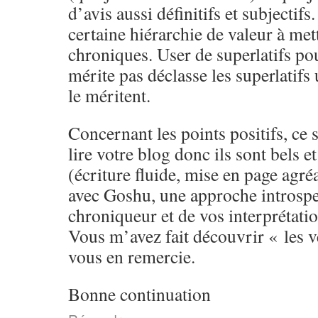
d’avis aussi définitifs et subjectifs
certaine hiérarchie de valeur à met
chroniques. User de superlatifs pou
mérite pas déclasse les superlatifs 
le méritent.
Concernant les points positifs, ce 
lire votre blog donc ils sont bels e
(écriture fluide, mise en page agré
avec Goshu, une approche introspec
chroniqueur et de vos interprétatio
Vous m’avez fait découvrir « les ve
vous en remercie.
Bonne continuation