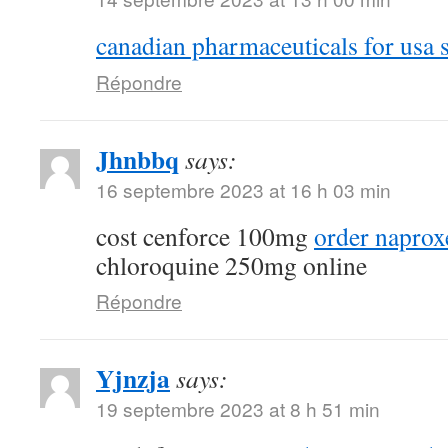
canadian pharmaceuticals for usa s
Répondre
Jhnbbq
says:
16 septembre 2023 at 16 h 03 min
cost cenforce 100mg
order naprox
chloroquine 250mg online
Répondre
Yjnzja
says:
19 septembre 2023 at 8 h 51 min