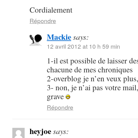
Cordialement
Répondre
Mackie
says:
12 avril 2012 at 10 h 59 min
1-il est possible de laisser 
chacune de mes chroniques
2-overblog je n’en veux plus
3- non, je n’ai pas votre mail
grave
Répondre
heyjoe
says: