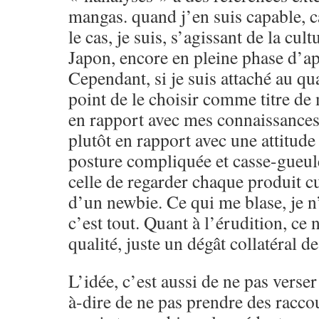
mangas. quand j’en suis capable, c
le cas, je suis, s’agissant de la cult
Japon, encore en pleine phase d’app
Cependant, si je suis attaché au qua
point de le choisir comme titre de
en rapport avec mes connaissance
plutôt en rapport avec une attitude
posture compliquée et casse-gueule
celle de regarder chaque produit cu
d’un newbie. Ce qui me blase, je n’
c’est tout. Quant à l’érudition, ce 
qualité, juste un dégât collatéral d
L’idée, c’est aussi de ne pas verser 
à-dire de ne pas prendre des raccou