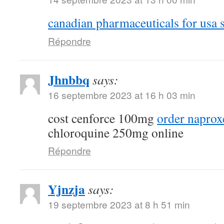
canadian pharmaceuticals for usa s
Répondre
Jhnbbq
says:
16 septembre 2023 at 16 h 03 min
cost cenforce 100mg
order naprox
chloroquine 250mg online
Répondre
Yjnzja
says:
19 septembre 2023 at 8 h 51 min