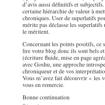
d’avis aussi définitifs et subjectifs
certaine hiérarchie de valeur à met
chroniques. User de superlatifs pou
mérite pas déclasse les superlatifs 
le méritent.
Concernant les points positifs, ce 
lire votre blog donc ils sont bels e
(écriture fluide, mise en page agré
avec Goshu, une approche introspec
chroniqueur et de vos interprétatio
Vous m’avez fait découvrir « les ve
vous en remercie.
Bonne continuation