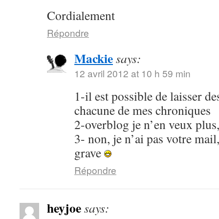
Cordialement
Répondre
Mackie
says:
12 avril 2012 at 10 h 59 min
1-il est possible de laisser 
chacune de mes chroniques
2-overblog je n’en veux plus
3- non, je n’ai pas votre mail
grave
Répondre
heyjoe
says: