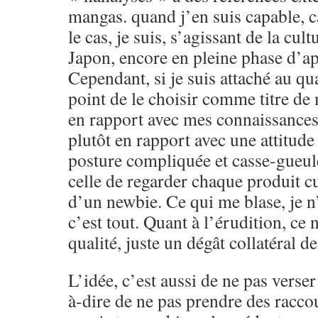
mangas. quand j’en suis capable, c
le cas, je suis, s’agissant de la cult
Japon, encore en pleine phase d’app
Cependant, si je suis attaché au qua
point de le choisir comme titre de
en rapport avec mes connaissance
plutôt en rapport avec une attitude
posture compliquée et casse-gueule
celle de regarder chaque produit cu
d’un newbie. Ce qui me blase, je n’
c’est tout. Quant à l’érudition, ce 
qualité, juste un dégât collatéral d
L’idée, c’est aussi de ne pas verser 
à-dire de ne pas prendre des raccou