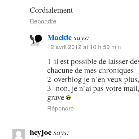
Cordialement
Répondre
Mackie
says:
12 avril 2012 at 10 h 59 min
1-il est possible de laisser 
chacune de mes chroniques
2-overblog je n’en veux plus
3- non, je n’ai pas votre mail
grave
Répondre
heyjoe
says: