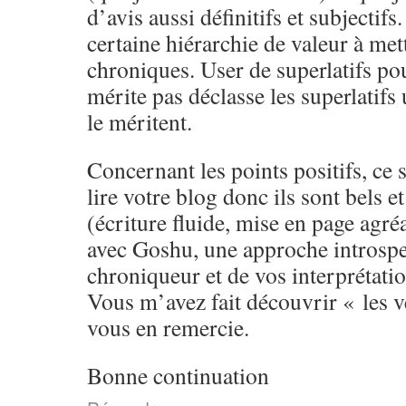
d’avis aussi définitifs et subjectifs
certaine hiérarchie de valeur à met
chroniques. User de superlatifs pou
mérite pas déclasse les superlatifs 
le méritent.
Concernant les points positifs, ce 
lire votre blog donc ils sont bels e
(écriture fluide, mise en page agré
avec Goshu, une approche introspec
chroniqueur et de vos interprétatio
Vous m’avez fait découvrir « les ve
vous en remercie.
Bonne continuation