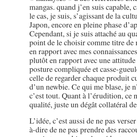
mangas. quand j’en suis capable, c
le cas, je suis, s’agissant de la cult
Japon, encore en pleine phase d’app
Cependant, si je suis attaché au qua
point de le choisir comme titre de
en rapport avec mes connaissance
plutôt en rapport avec une attitude
posture compliquée et casse-gueule
celle de regarder chaque produit cu
d’un newbie. Ce qui me blase, je n’
c’est tout. Quant à l’érudition, ce 
qualité, juste un dégât collatéral d
L’idée, c’est aussi de ne pas verser 
à-dire de ne pas prendre des raccou