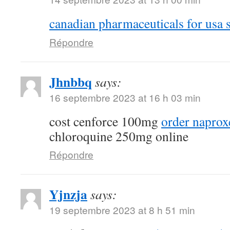
canadian pharmaceuticals for usa s
Répondre
Jhnbbq
says:
16 septembre 2023 at 16 h 03 min
cost cenforce 100mg
order naprox
chloroquine 250mg online
Répondre
Yjnzja
says:
19 septembre 2023 at 8 h 51 min