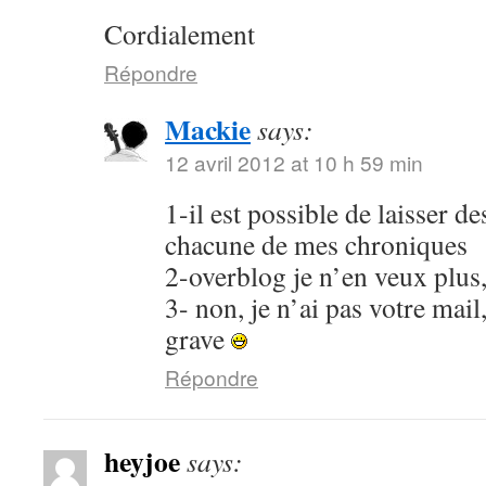
Cordialement
Répondre
Mackie
says:
12 avril 2012 at 10 h 59 min
1-il est possible de laisser 
chacune de mes chroniques
2-overblog je n’en veux plus
3- non, je n’ai pas votre mail
grave
Répondre
heyjoe
says: