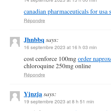
canadian pharmaceuticals for usa s
Répondre
Jhnbbq
says:
16 septembre 2023 at 16 h 03 min
cost cenforce 100mg
order naprox
chloroquine 250mg online
Répondre
Yjnzja
says:
19 septembre 2023 at 8 h 51 min