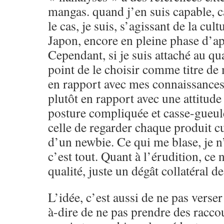
mangas. quand j’en suis capable, c
le cas, je suis, s’agissant de la cult
Japon, encore en pleine phase d’app
Cependant, si je suis attaché au qua
point de le choisir comme titre de
en rapport avec mes connaissance
plutôt en rapport avec une attitude
posture compliquée et casse-gueule
celle de regarder chaque produit cu
d’un newbie. Ce qui me blase, je n’
c’est tout. Quant à l’érudition, ce 
qualité, juste un dégât collatéral d
L’idée, c’est aussi de ne pas verser 
à-dire de ne pas prendre des raccou