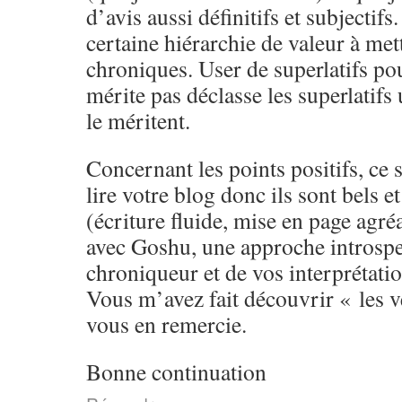
d’avis aussi définitifs et subjectifs
certaine hiérarchie de valeur à met
chroniques. User de superlatifs pou
mérite pas déclasse les superlatifs 
le méritent.
Concernant les points positifs, ce 
lire votre blog donc ils sont bels e
(écriture fluide, mise en page agré
avec Goshu, une approche introspec
chroniqueur et de vos interprétatio
Vous m’avez fait découvrir « les ve
vous en remercie.
Bonne continuation