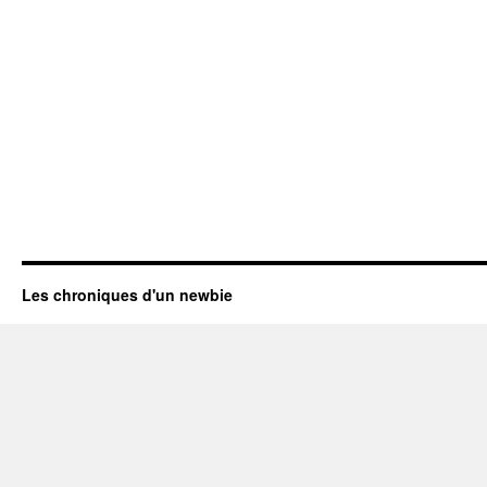
Les chroniques d'un newbie