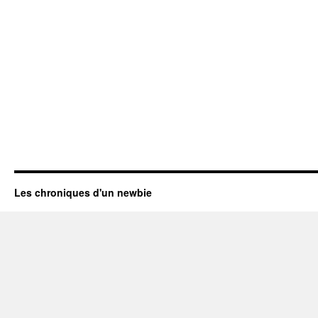
Les chroniques d'un newbie