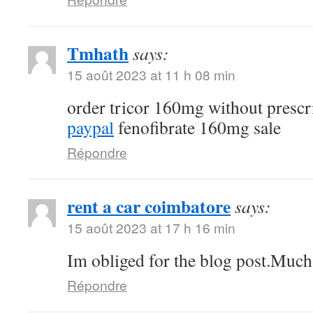
Tmhath
says:
15 août 2023 at 11 h 08 min
order tricor 160mg without prescr
paypal
fenofibrate 160mg sale
Répondre
rent a car coimbatore
says:
15 août 2023 at 17 h 16 min
Im obliged for the blog post.Much
Répondre