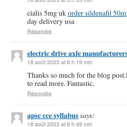
cialis 5mg uk
order sildenafil 50m
day delivery usa
Répondre
electric drive axle manufacturer
18 août 2023 at 8 h 19 min
Thanks so much for the blog post.
to read more. Fantastic.
Répondre
apsc cce syllabus
says:
18 août 2023 at 8 h 49 min