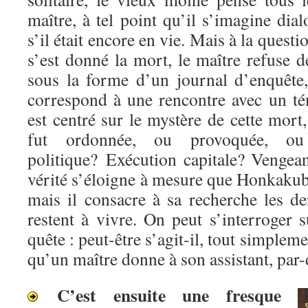
maître, à tel point qu’il s’imagine di
s’il était encore en vie. Mais à la questi
s’est donné la mort, le maître refuse
sous la forme d’un journal d’enquête
correspond à une rencontre avec un té
est centré sur le mystère de cette mort,
fut ordonnée, ou provoquée, ou 
politique? Exécution capitale? Venge
vérité s’éloigne à mesure que Honkakub
mais il consacre à sa recherche les de
restent à vivre. On peut s’interroger s
quête : peut-être s’agit-il, tout simpleme
qu’un maître donne à son assistant, par-
C’est ensuite une fresque