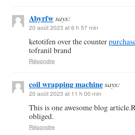
Abyrfw
says:
20 août 2023 at 6 h 57 min
ketotifen over the counter
purchase
tofranil brand
Répondre
coil wrapping machine
says:
20 août 2023 at 11 h 00 min
This is one awesome blog article.
obliged.
Répondre