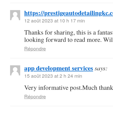
https://prestigeautodetailingkc.
12 août 2023 at 10 h 17 min
Thanks for sharing, this is a fantas
looking forward to read more. Wi
Répondre
app development services
says:
15 août 2023 at 2 h 24 min
Very informative post.Much thank
Répondre