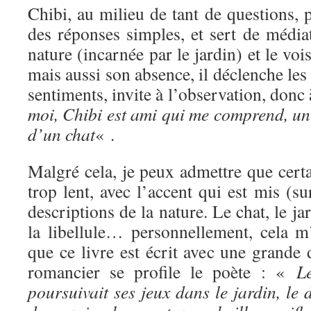
Chibi, au milieu de tant de questions, 
des réponses simples, et sert de média
nature (incarnée par le jardin) et le voi
mais aussi son absence, il déclenche les 
sentiments, invite à l’observation, donc
moi, Chibi est ami qui me comprend, un
d’un chat
« .
Malgré cela, je peux admettre que certa
trop lent, avec l’accent qui est mis (su
descriptions de la nature. Le chat, le jar
la libellule… personnellement, cela m
que ce livre est écrit avec une grande d
romancier se profile le poète : «
L
poursuivait ses jeux dans le jardin, le