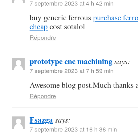
7 septembre 2023 at 4 h 42 min
buy generic ferrous
purchase ferro
cheap
cost sotalol
Répondre
prototype cnc machining
says:
7 septembre 2023 at 7 h 59 min
Awesome blog post.Much thanks ag
Répondre
Fsazga
says:
7 septembre 2023 at 16 h 36 min