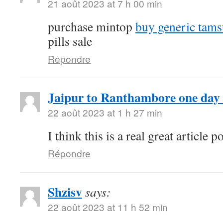
21 août 2023 at 7 h 00 min
purchase mintop
buy generic tams
pills sale
Répondre
Jaipur to Ranthambore one day 
22 août 2023 at 1 h 27 min
I think this is a real great article
Répondre
Shzisv
says:
22 août 2023 at 11 h 52 min