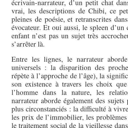
écrivain-narrateur, d’un petit chat dan
vrai, les descriptions de Chibi, ce pe
pleines de poésie, et retranscrites dan
évocateur. Et oui aussi, le spleen d’un 
enfant n’est pas un sujet très accroche
s’arrêter là.
Entre les lignes, le narrateur abord
universels : la disparition des proc
répète à l’approche de l’âge), la signif
son existence à travers les choix que 
l’homme dans la nature, les relat
narrateur aborde également des sujets 
plus circonstanciés : la difficulté à vi
les prix de l’immobilier, les problèmes 
le traitement social de la vieillesse da