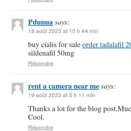
Pdunua
says:
18 août 2023 at 15 h 44 min
buy cialis for sale
order tadalafil 
sildenafil 50mg
Répondre
rent a camera near me
says:
19 août 2023 at 5 h 11 min
Thanks a lot for the blog post.Muc
Cool.
Répondre