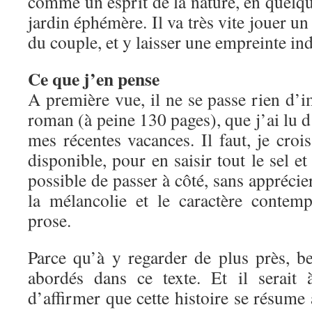
comme un esprit de la nature, en quelqu
jardin éphémère. Il va très vite jouer un 
du couple, et y laisser une empreinte ind
Ce que j’en pense
A première vue, il ne se passe rien d’
roman (à peine 130 pages), que j’ai lu d’
mes récentes vacances. Il faut, je crois
disponible, pour en saisir tout le sel et 
possible de passer à côté, sans apprécie
la mélancolie et le caractère contem
prose.
Parce qu’à y regarder de plus près, b
abordés dans ce texte. Et il serait
d’affirmer que cette histoire se résume 