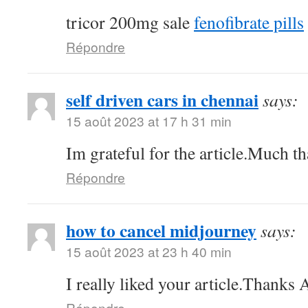
tricor 200mg sale
fenofibrate pills
Répondre
self driven cars in chennai
says:
15 août 2023 at 17 h 31 min
Im grateful for the article.Much th
Répondre
how to cancel midjourney
says:
15 août 2023 at 23 h 40 min
I really liked your article.Thanks
Répondre