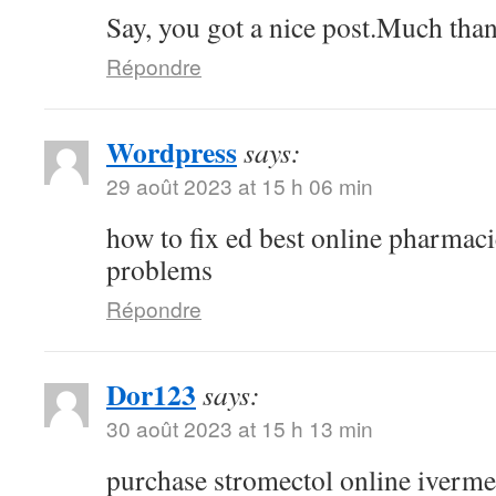
Say, you got a nice post.Much than
Répondre
Wordpress
says:
29 août 2023 at 15 h 06 min
how to fix ed best online pharmaci
problems
Répondre
Dor123
says:
30 août 2023 at 15 h 13 min
purchase stromectol online iverme