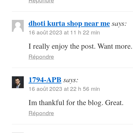
dhoti kurta shop near me
says:
16 août 2023 at 11 h 22 min
I really enjoy the post. Want more.
Répondre
1794-APB
says:
16 août 2023 at 22 h 56 min
Im thankful for the blog. Great.
Répondre