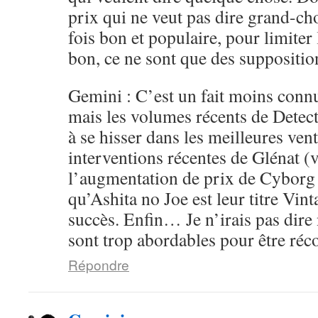
prix qui ne veut pas dire grand-ch
fois bon et populaire, pour limiter 
bon, ce ne sont que des supposition
Gemini : C’est un fait moins conn
mais les volumes récents de Detec
à se hisser dans les meilleures ven
interventions récentes de Glénat (v
l’augmentation de prix de Cyborg
qu’Ashita no Joe est leur titre Vint
succès. Enfin… Je n’irais pas dire 
sont trop abordables pour être ré
Répondre