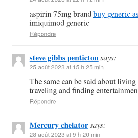
aspirin 75mg brand
buy generic a
imiquimod generic
Répondre
steve gibbs penticton
says:
25 août 2023 at 15 h 25 min
The same can be said about living 
traveling and finding entertainmen
Répondre
Mercury chelator
says:
28 août 2023 at 9 h 20 min