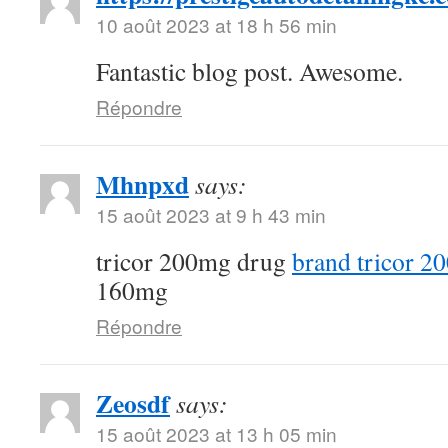
10 août 2023 at 18 h 56 min
Fantastic blog post. Awesome.
Répondre
Mhnpxd
says:
15 août 2023 at 9 h 43 min
tricor 200mg drug
brand tricor 2
160mg
Répondre
Zeosdf
says:
15 août 2023 at 13 h 05 min