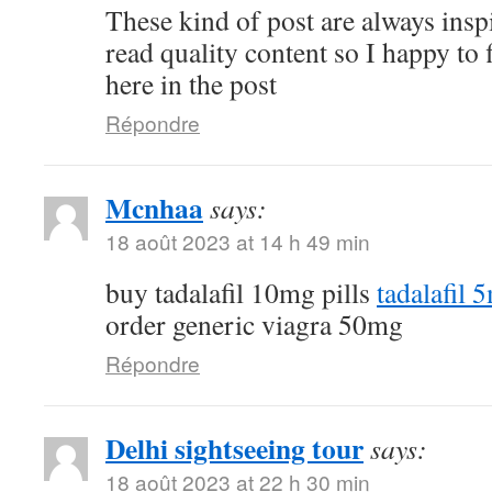
These kind of post are always inspi
read quality content so I happy to
here in the post
Répondre
Mcnhaa
says:
18 août 2023 at 14 h 49 min
buy tadalafil 10mg pills
tadalafil 
order generic viagra 50mg
Répondre
Delhi sightseeing tour
says:
18 août 2023 at 22 h 30 min