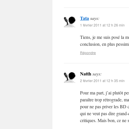
Tata
says:
1 février 2011 at 12 h 26 min
Tiens, je me suis posé la m
conclusion, en plus pessimi
Répondre
Natth
says:
2 février 2011 at 12 h 35 min
Pour ma part, j’ai plutôt p
paraître trop rétrograde, ma
pour ne pas priver les BD 
qui ne veut pas dire grand-
critiques. Mais bon, ce ne 