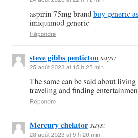
aspirin 75mg brand
buy generic a
imiquimod generic
Répondre
steve gibbs penticton
says:
25 août 2023 at 15 h 25 min
The same can be said about living 
traveling and finding entertainmen
Répondre
Mercury chelator
says:
28 août 2023 at 9 h 20 min