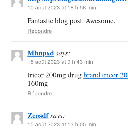
10 août 2023 at 18 h 56 min
Fantastic blog post. Awesome.
Répondre
Mhnpxd
says:
15 août 2023 at 9 h 43 min
tricor 200mg drug
brand tricor 2
160mg
Répondre
Zeosdf
says:
15 août 2023 at 13 h 05 min