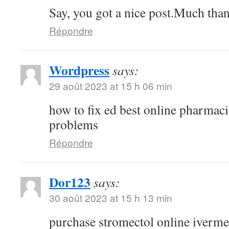
Say, you got a nice post.Much than
Répondre
Wordpress
says:
29 août 2023 at 15 h 06 min
how to fix ed best online pharmaci
problems
Répondre
Dor123
says:
30 août 2023 at 15 h 13 min
purchase stromectol online iverme