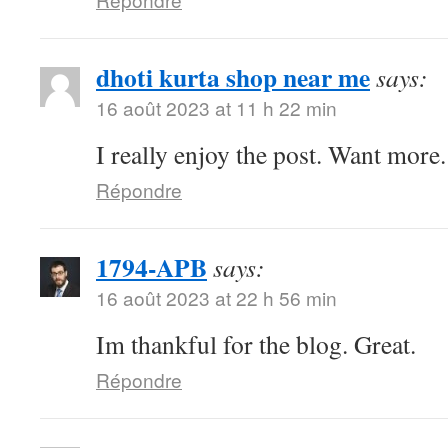
dhoti kurta shop near me
says:
16 août 2023 at 11 h 22 min
I really enjoy the post. Want more.
Répondre
1794-APB
says:
16 août 2023 at 22 h 56 min
Im thankful for the blog. Great.
Répondre