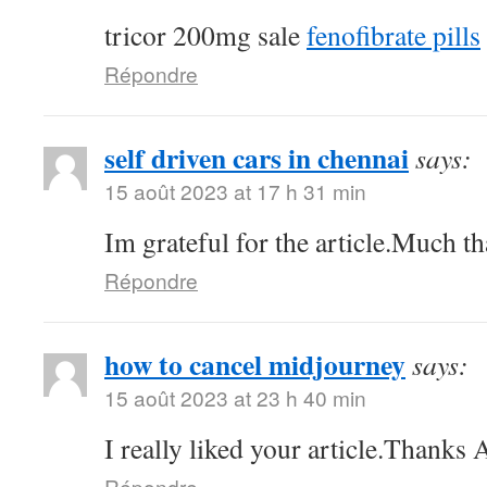
tricor 200mg sale
fenofibrate pills
Répondre
self driven cars in chennai
says:
15 août 2023 at 17 h 31 min
Im grateful for the article.Much th
Répondre
how to cancel midjourney
says:
15 août 2023 at 23 h 40 min
I really liked your article.Thanks
Répondre