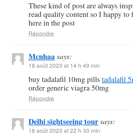
These kind of post are always inspi
read quality content so I happy to
here in the post
Répondre
Mcnhaa
says:
18 août 2023 at 14 h 49 min
buy tadalafil 10mg pills
tadalafil 
order generic viagra 50mg
Répondre
Delhi sightseeing tour
says:
18 août 2023 at 22 h 30 min