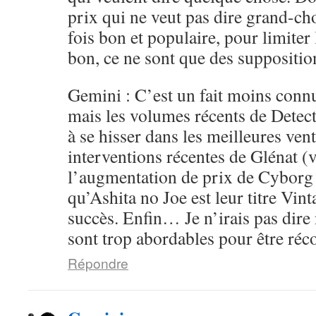
prix qui ne veut pas dire grand-ch
fois bon et populaire, pour limiter 
bon, ce ne sont que des supposition
Gemini : C’est un fait moins conn
mais les volumes récents de Detec
à se hisser dans les meilleures ven
interventions récentes de Glénat (v
l’augmentation de prix de Cyborg
qu’Ashita no Joe est leur titre Vint
succès. Enfin… Je n’irais pas dire 
sont trop abordables pour être ré
Répondre