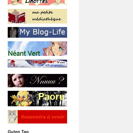
Guten Tag