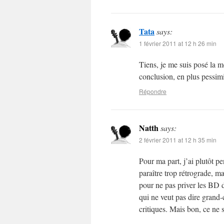
Tata
says:
1 février 2011 at 12 h 26 min
Tiens, je me suis posé la m
conclusion, en plus pessimi
Répondre
Natth
says:
2 février 2011 at 12 h 35 min
Pour ma part, j’ai plutôt p
paraître trop rétrograde, ma
pour ne pas priver les BD 
qui ne veut pas dire grand-
critiques. Mais bon, ce ne 