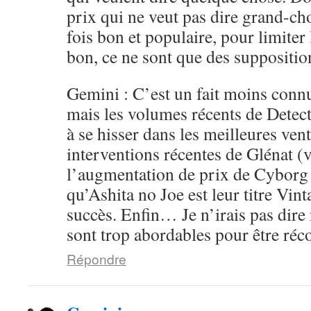
prix qui ne veut pas dire grand-ch
fois bon et populaire, pour limiter 
bon, ce ne sont que des supposition
Gemini : C’est un fait moins conn
mais les volumes récents de Detec
à se hisser dans les meilleures ven
interventions récentes de Glénat (v
l’augmentation de prix de Cyborg
qu’Ashita no Joe est leur titre Vint
succès. Enfin… Je n’irais pas dire 
sont trop abordables pour être ré
Répondre