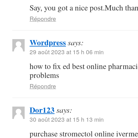
Say, you got a nice post.Much than
Répondre
Wordpress
says:
29 août 2023 at 15 h 06 min
how to fix ed best online pharmaci
problems
Répondre
Dor123
says:
30 août 2023 at 15 h 13 min
purchase stromectol online iverme