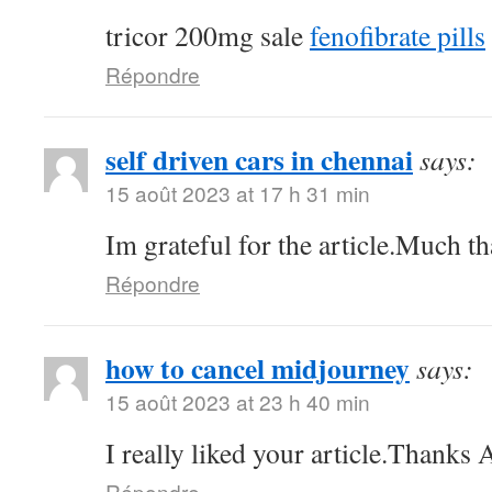
tricor 200mg sale
fenofibrate pills
Répondre
self driven cars in chennai
says:
15 août 2023 at 17 h 31 min
Im grateful for the article.Much th
Répondre
how to cancel midjourney
says:
15 août 2023 at 23 h 40 min
I really liked your article.Thanks
Répondre