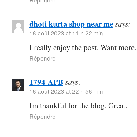
dhoti kurta shop near me
says:
16 août 2023 at 11 h 22 min
I really enjoy the post. Want more.
Répondre
1794-APB
says:
16 août 2023 at 22 h 56 min
Im thankful for the blog. Great.
Répondre