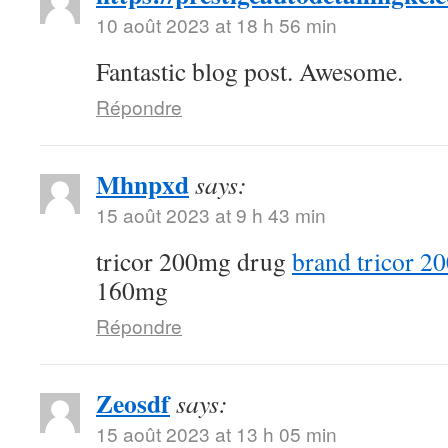
10 août 2023 at 18 h 56 min
Fantastic blog post. Awesome.
Répondre
Mhnpxd
says:
15 août 2023 at 9 h 43 min
tricor 200mg drug
brand tricor 2
160mg
Répondre
Zeosdf
says:
15 août 2023 at 13 h 05 min