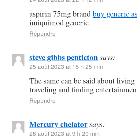
aspirin 75mg brand
buy generic a
imiquimod generic
Répondre
steve gibbs penticton
says:
25 août 2023 at 15 h 25 min
The same can be said about living 
traveling and finding entertainmen
Répondre
Mercury chelator
says:
28 août 2023 at 9 h 20 min