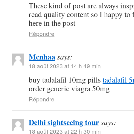
These kind of post are always inspi
read quality content so I happy to
here in the post
Répondre
Mcnhaa
says:
18 août 2023 at 14 h 49 min
buy tadalafil 10mg pills
tadalafil 
order generic viagra 50mg
Répondre
Delhi sightseeing tour
says:
18 août 2023 at 22 h 30 min