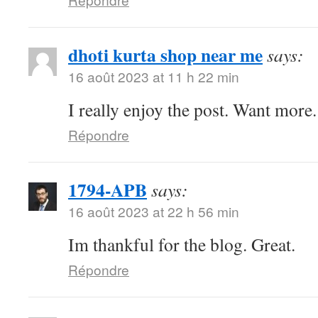
dhoti kurta shop near me
says:
16 août 2023 at 11 h 22 min
I really enjoy the post. Want more.
Répondre
1794-APB
says:
16 août 2023 at 22 h 56 min
Im thankful for the blog. Great.
Répondre