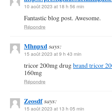
10 août 2023 at 18 h 56 min
Fantastic blog post. Awesome.
Répondre
Mhnpxd
says:
15 août 2023 at 9 h 43 min
tricor 200mg drug
brand tricor 2
160mg
Répondre
Zeosdf
says:
15 août 2023 at 13 h 05 min