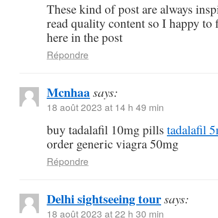
These kind of post are always inspi
read quality content so I happy to
here in the post
Répondre
Mcnhaa
says:
18 août 2023 at 14 h 49 min
buy tadalafil 10mg pills
tadalafil 
order generic viagra 50mg
Répondre
Delhi sightseeing tour
says:
18 août 2023 at 22 h 30 min