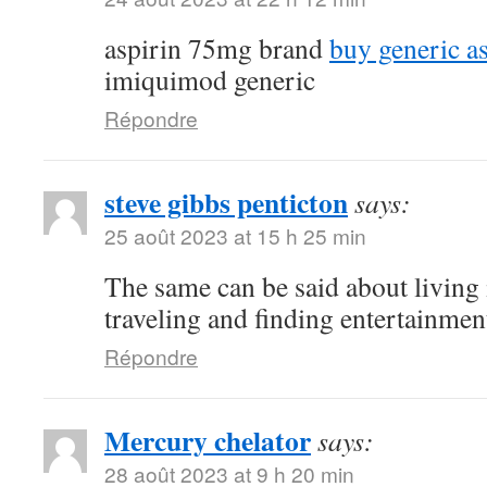
aspirin 75mg brand
buy generic a
imiquimod generic
Répondre
steve gibbs penticton
says:
25 août 2023 at 15 h 25 min
The same can be said about living 
traveling and finding entertainmen
Répondre
Mercury chelator
says:
28 août 2023 at 9 h 20 min