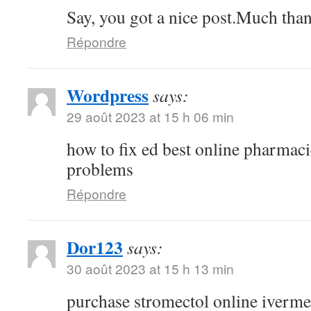
Say, you got a nice post.Much than
Répondre
Wordpress
says:
29 août 2023 at 15 h 06 min
how to fix ed best online pharmaci
problems
Répondre
Dor123
says:
30 août 2023 at 15 h 13 min
purchase stromectol online iverme