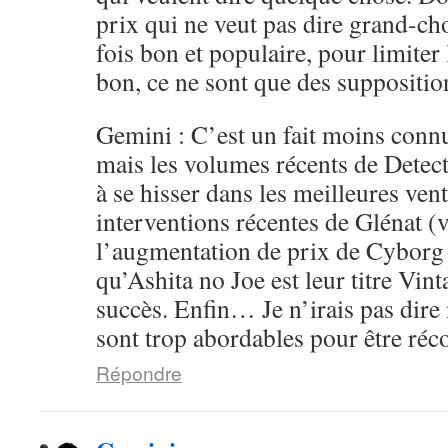
prix qui ne veut pas dire grand-ch
fois bon et populaire, pour limiter 
bon, ce ne sont que des supposition
Gemini : C’est un fait moins conn
mais les volumes récents de Detec
à se hisser dans les meilleures ven
interventions récentes de Glénat (v
l’augmentation de prix de Cyborg
qu’Ashita no Joe est leur titre Vint
succès. Enfin… Je n’irais pas dire 
sont trop abordables pour être ré
Répondre