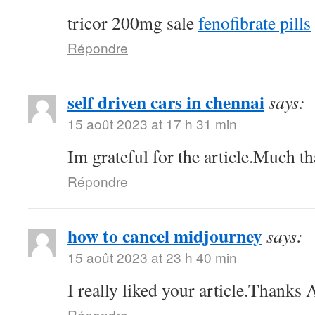
tricor 200mg sale
fenofibrate pills
Répondre
self driven cars in chennai
says:
15 août 2023 at 17 h 31 min
Im grateful for the article.Much th
Répondre
how to cancel midjourney
says:
15 août 2023 at 23 h 40 min
I really liked your article.Thanks
Répondre