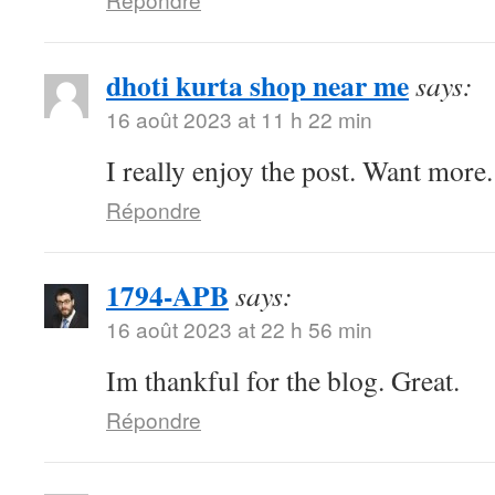
dhoti kurta shop near me
says:
16 août 2023 at 11 h 22 min
I really enjoy the post. Want more.
Répondre
1794-APB
says:
16 août 2023 at 22 h 56 min
Im thankful for the blog. Great.
Répondre