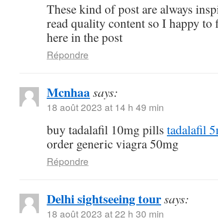
These kind of post are always inspi
read quality content so I happy to
here in the post
Répondre
Mcnhaa
says:
18 août 2023 at 14 h 49 min
buy tadalafil 10mg pills
tadalafil 
order generic viagra 50mg
Répondre
Delhi sightseeing tour
says:
18 août 2023 at 22 h 30 min