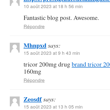
10 août 2023 at 18 h 56 min
Fantastic blog post. Awesome.
Répondre
Mhnpxd
says:
15 août 2023 at 9 h 43 min
tricor 200mg drug
brand tricor 2
160mg
Répondre
Zeosdf
says:
15 août 2023 at 13 h 05 min