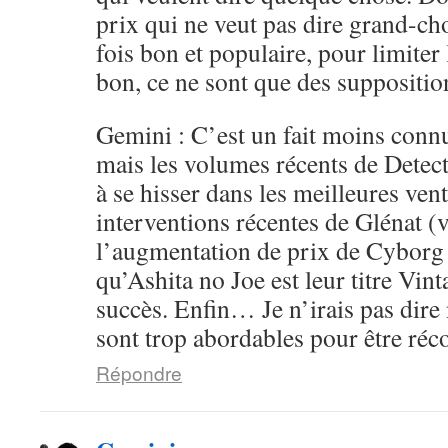
prix qui ne veut pas dire grand-ch
fois bon et populaire, pour limiter 
bon, ce ne sont que des supposition
Gemini : C’est un fait moins conn
mais les volumes récents de Detec
à se hisser dans les meilleures ven
interventions récentes de Glénat (v
l’augmentation de prix de Cyborg
qu’Ashita no Joe est leur titre Vint
succès. Enfin… Je n’irais pas dire 
sont trop abordables pour être ré
Répondre