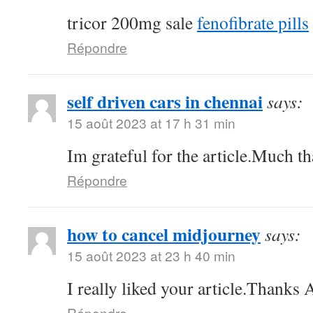
tricor 200mg sale
fenofibrate pills
Répondre
self driven cars in chennai
says:
15 août 2023 at 17 h 31 min
Im grateful for the article.Much th
Répondre
how to cancel midjourney
says:
15 août 2023 at 23 h 40 min
I really liked your article.Thanks
Répondre