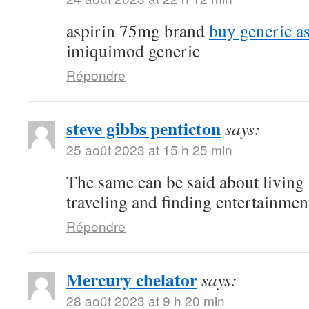
aspirin 75mg brand
buy generic a
imiquimod generic
Répondre
steve gibbs penticton
says:
25 août 2023 at 15 h 25 min
The same can be said about living 
traveling and finding entertainmen
Répondre
Mercury chelator
says:
28 août 2023 at 9 h 20 min