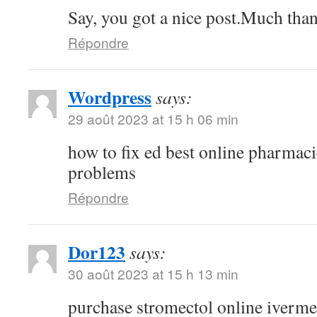
Say, you got a nice post.Much than
Répondre
Wordpress
says:
29 août 2023 at 15 h 06 min
how to fix ed best online pharmaci
problems
Répondre
Dor123
says:
30 août 2023 at 15 h 13 min
purchase stromectol online iverme