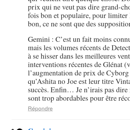
prix qui ne veut pas dire grand-ch
fois bon et populaire, pour limiter 
bon, ce ne sont que des supposition
Gemini : C’est un fait moins conn
mais les volumes récents de Detec
à se hisser dans les meilleures ven
interventions récentes de Glénat (v
l’augmentation de prix de Cyborg
qu’Ashita no Joe est leur titre Vint
succès. Enfin… Je n’irais pas dire 
sont trop abordables pour être ré
Répondre