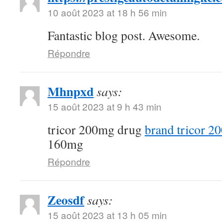
10 août 2023 at 18 h 56 min
Fantastic blog post. Awesome.
Répondre
Mhnpxd
says:
15 août 2023 at 9 h 43 min
tricor 200mg drug
brand tricor 2
160mg
Répondre
Zeosdf
says:
15 août 2023 at 13 h 05 min