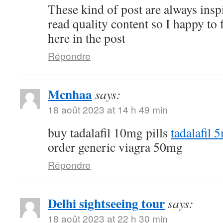
These kind of post are always inspi
read quality content so I happy to
here in the post
Répondre
Mcnhaa
says:
18 août 2023 at 14 h 49 min
buy tadalafil 10mg pills
tadalafil 
order generic viagra 50mg
Répondre
Delhi sightseeing tour
says:
18 août 2023 at 22 h 30 min