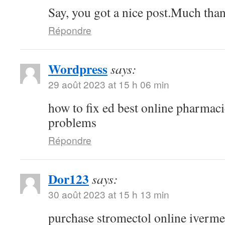
Say, you got a nice post.Much than
Répondre
Wordpress
says:
29 août 2023 at 15 h 06 min
how to fix ed best online pharmaci
problems
Répondre
Dor123
says:
30 août 2023 at 15 h 13 min
purchase stromectol online iverme