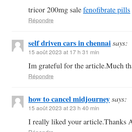
tricor 200mg sale
fenofibrate pills
Répondre
self driven cars in chennai
says:
15 août 2023 at 17 h 31 min
Im grateful for the article.Much th
Répondre
how to cancel midjourney
says:
15 août 2023 at 23 h 40 min
I really liked your article.Thanks
Répondre