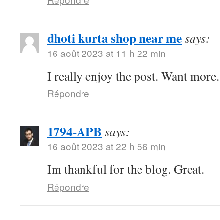
dhoti kurta shop near me
says:
16 août 2023 at 11 h 22 min
I really enjoy the post. Want more.
Répondre
1794-APB
says:
16 août 2023 at 22 h 56 min
Im thankful for the blog. Great.
Répondre