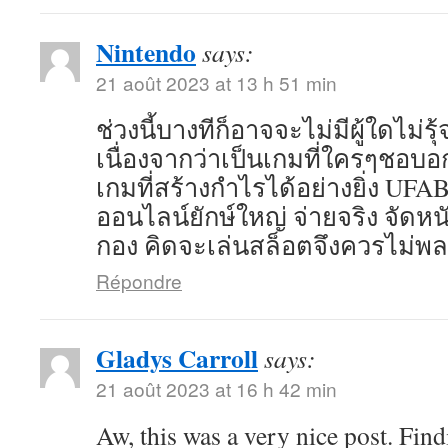
Nintendo
says:
21 août 2023 at 13 h 51 min
ช่วงนี้บางทีก็อาจจะไม่มีผู้ใดไม่
เนื่องจากว่าเป็นเกมที่ใครๆชอบ
เกมที่สร้างกำไรได้อย่างยิ่ง UFA
ออนไลน์ยักษ์ใหญ่ จ่ายจริง จัดห
กอง คิดจะเล่นสล็อตจึงควรไม่พ
Répondre
Gladys Carroll
says:
21 août 2023 at 16 h 42 min
Aw, this was a very nice post. Find