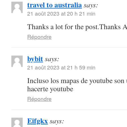
travel to australia
says:
21 août 2023 at 20 h 21 min
Thanks a lot for the post.Thanks A
Répondre
bybit
says:
21 août 2023 at 21 h 59 min
Incluso los mapas de youtube son
hacerte youtube
Répondre
Eifgkx
says: