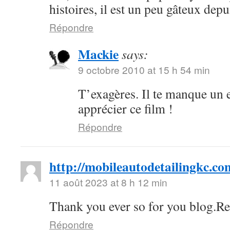
histoires, il est un peu gâteux depu
Répondre
Mackie
says:
9 octobre 2010 at 15 h 54 min
T’exagères. Il te manque un 
apprécier ce film !
Répondre
http://mobileautodetailingkc.co
11 août 2023 at 8 h 12 min
Thank you ever so for you blog.Re
Répondre