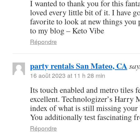
I wanted to thank you for this fanta
loved every little bit of it. I have 
favorite to look at new things you
to my blog – Keto Vibe
Répondre
party rentals San Mateo, CA
say
16 août 2023 at 11 h 28 min
Its touch enabled and metro tiles 
excellent. Technologizer’s Harry
index of what is still missing you
You additionally test fascinating 
Répondre