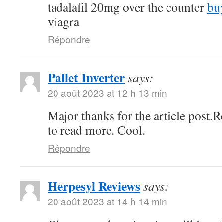
tadalafil 20mg over the counter
bu
viagra
Répondre
Pallet Inverter
says:
20 août 2023 at 12 h 13 min
Major thanks for the article post.
to read more. Cool.
Répondre
Herpesyl Reviews
says:
20 août 2023 at 14 h 14 min