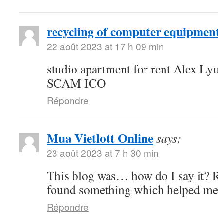
recycling of computer equipmen
22 août 2023 at 17 h 09 min
studio apartment for rent Alex 
SCAM ICO
Répondre
Mua Vietlott Online
says:
23 août 2023 at 7 h 30 min
This blog was… how do I say it? Re
found something which helped me
Répondre