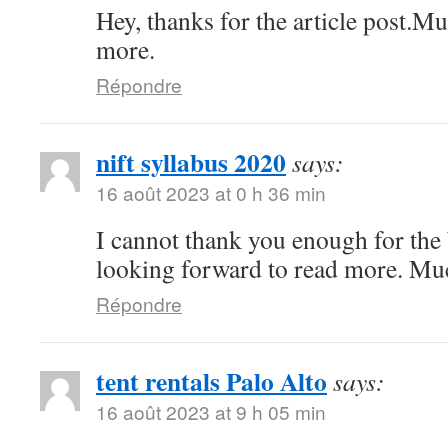
Hey, thanks for the article post.M
more.
Répondre
nift syllabus 2020
says:
16 août 2023 at 0 h 36 min
I cannot thank you enough for the 
looking forward to read more. Mu
Répondre
tent rentals Palo Alto
says:
16 août 2023 at 9 h 05 min