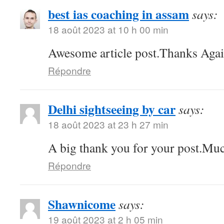
best ias coaching in assam
says:
18 août 2023 at 10 h 00 min
Awesome article post.Thanks Agai
Répondre
Delhi sightseeing by car
says:
18 août 2023 at 23 h 27 min
A big thank you for your post.Muc
Répondre
Shawnicome
says:
19 août 2023 at 2 h 05 min