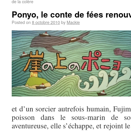
de la colère
Ponyo, le conte de fées renou
Posted on
8 octobre 2010
by
Mackie
et d’un sorcier autrefois humain, Fujimo
poisson dans le sous-marin de so
aventureuse, elle s’échappe, et rejoint 