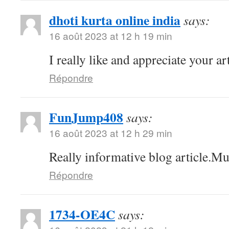
dhoti kurta online india
says:
16 août 2023 at 12 h 19 min
I really like and appreciate your a
Répondre
FunJump408
says:
16 août 2023 at 12 h 29 min
Really informative blog article.Mu
Répondre
1734-OE4C
says: