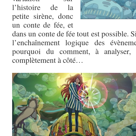
l’histoire de la
petite sirène, donc
un conte de fée, et
dans un conte de fée tout est possible. Si
l’enchaînement logique des évèneme
pourquoi du comment, à analyser, 
complètement à côté…