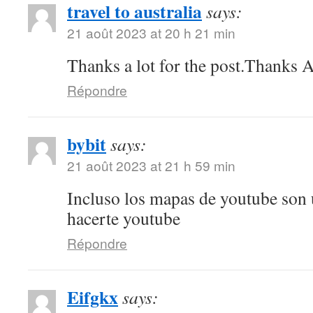
travel to australia
says:
21 août 2023 at 20 h 21 min
Thanks a lot for the post.Thanks A
Répondre
bybit
says:
21 août 2023 at 21 h 59 min
Incluso los mapas de youtube son
hacerte youtube
Répondre
Eifgkx
says: