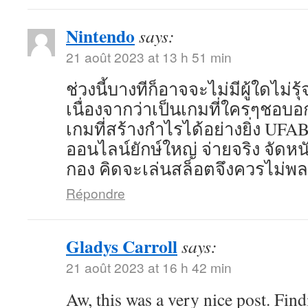
Nintendo
says:
21 août 2023 at 13 h 51 min
ช่วงนี้บางทีก็อาจจะไม่มีผู้ใดไม่
เนื่องจากว่าเป็นเกมที่ใครๆชอบ
เกมที่สร้างกำไรได้อย่างยิ่ง UFA
ออนไลน์ยักษ์ใหญ่ จ่ายจริง จัดห
กอง คิดจะเล่นสล็อตจึงควรไม่พ
Répondre
Gladys Carroll
says:
21 août 2023 at 16 h 42 min
Aw, this was a very nice post. Find