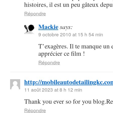
histoires, il est un peu gâteux depu
Répondre
Mackie
says:
9 octobre 2010 at 15 h 54 min
T’exagères. Il te manque un 
apprécier ce film !
Répondre
http://mobileautodetailingkc.co
11 août 2023 at 8 h 12 min
Thank you ever so for you blog.Re
Répondre