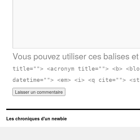
Vous pouvez utiliser ces balises et
title=""> <acronym title=""> <b> <blo
datetime=""> <em> <i> <q cite=""> <st
Les chroniques d'un newbie