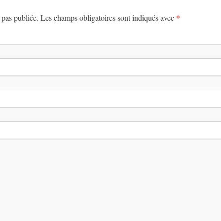
*
 pas publiée. Les champs obligatoires sont indiqués avec