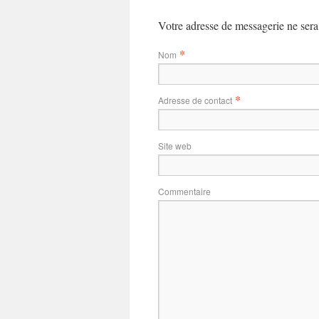
Votre adresse de messagerie ne sera
*
Nom
*
Adresse de contact
Site web
Commentaire