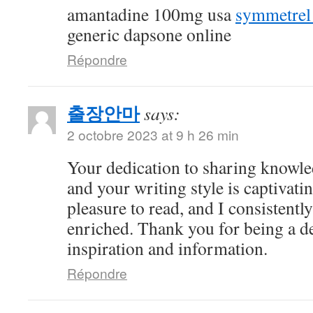
amantadine 100mg usa
symmetrel 
generic dapsone online
Répondre
출장안마
says:
2 octobre 2023 at 9 h 26 min
Your dedication to sharing knowle
and your writing style is captivatin
pleasure to read, and I consistent
enriched. Thank you for being a d
inspiration and information.
Répondre