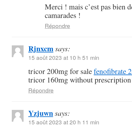
Merci ! mais c’est pas bien d
camarades !
Répondre
Rjnxcm
says:
15 août 2023 at 10 h 51 min
tricor 200mg for sale
fenofibrate 
tricor 160mg without prescription
Répondre
Yzjuwn
says:
15 août 2023 at 20 h 11 min