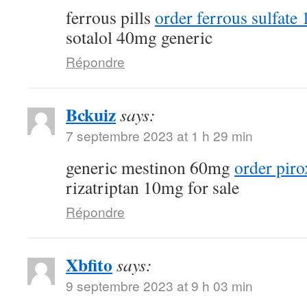
ferrous pills
order ferrous sulfate
sotalol 40mg generic
Répondre
Bckuiz
says:
7 septembre 2023 at 1 h 29 min
generic mestinon 60mg
order pir
rizatriptan 10mg for sale
Répondre
Xbfito
says:
9 septembre 2023 at 9 h 03 min