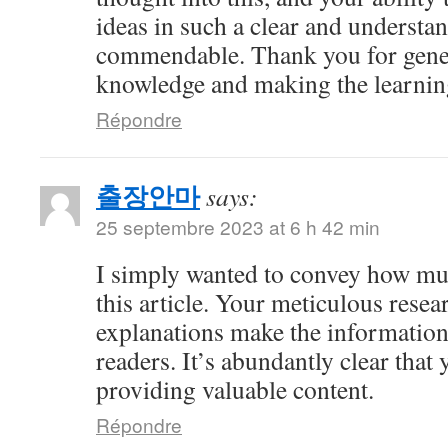
ideas in such a clear and understan
commendable. Thank you for gene
knowledge and making the learnin
Répondre
출장안마
says:
25 septembre 2023 at 6 h 42 min
I simply wanted to convey how mu
this article. Your meticulous resea
explanations make the information 
readers. It’s abundantly clear that
providing valuable content.
Répondre