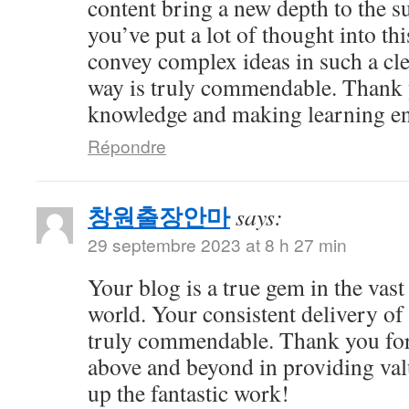
content bring a new depth to the sub
you’ve put a lot of thought into thi
convey complex ideas in such a cl
way is truly commendable. Thank 
knowledge and making learning en
Répondre
창원출장안마
says:
29 septembre 2023 at 8 h 27 min
Your blog is a true gem in the vast
world. Your consistent delivery of 
truly commendable. Thank you for
above and beyond in providing val
up the fantastic work!