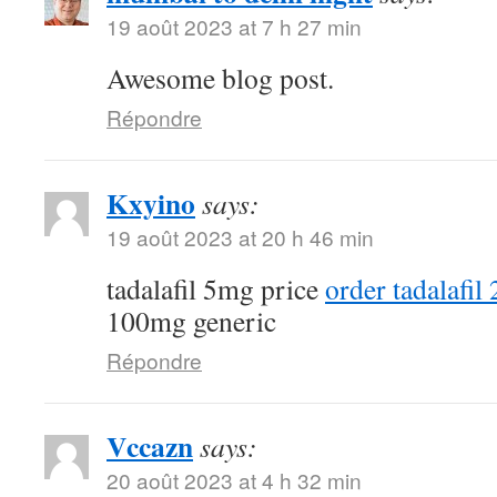
19 août 2023 at 7 h 27 min
Awesome blog post.
Répondre
Kxyino
says:
19 août 2023 at 20 h 46 min
tadalafil 5mg price
order tadalafil
100mg generic
Répondre
Vccazn
says:
20 août 2023 at 4 h 32 min