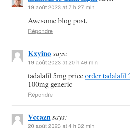
19 août 2023 at 7 h 27 min
Awesome blog post.
Répondre
Kxyino
says:
19 août 2023 at 20 h 46 min
tadalafil 5mg price
order tadalafil
100mg generic
Répondre
Vccazn
says:
20 août 2023 at 4 h 32 min