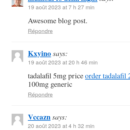
19 août 2023 at 7 h 27 min
Awesome blog post.
Répondre
Kxyino
says:
19 août 2023 at 20 h 46 min
tadalafil 5mg price
order tadalafil
100mg generic
Répondre
Vccazn
says:
20 août 2023 at 4 h 32 min