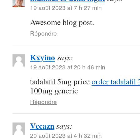
19 août 2023 at 7 h 27 min
Awesome blog post.
Répondre
Kxyino
says:
19 août 2023 at 20 h 46 min
tadalafil 5mg price
order tadalafil
100mg generic
Répondre
Vccazn
says:
20 août 2023 at 4 h 32 min