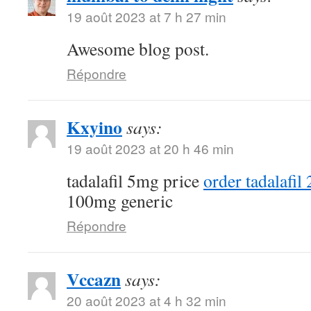
19 août 2023 at 7 h 27 min
Awesome blog post.
Répondre
Kxyino
says:
19 août 2023 at 20 h 46 min
tadalafil 5mg price
order tadalafil
100mg generic
Répondre
Vccazn
says:
20 août 2023 at 4 h 32 min