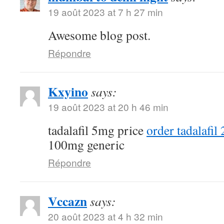
19 août 2023 at 7 h 27 min
Awesome blog post.
Répondre
Kxyino
says:
19 août 2023 at 20 h 46 min
tadalafil 5mg price
order tadalafil
100mg generic
Répondre
Vccazn
says:
20 août 2023 at 4 h 32 min