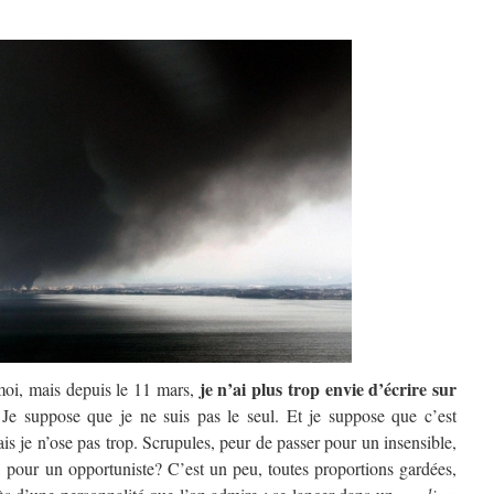
je n’ai plus trop envie d’écrire sur
moi, mais depuis le 11 mars,
 Je suppose que je ne suis pas le seul. Et je suppose que c’est
mais je n’ose pas trop. Scrupules, peur de passer pour un insensible,
, pour un opportuniste? C’est un peu, toutes proportions gardées,