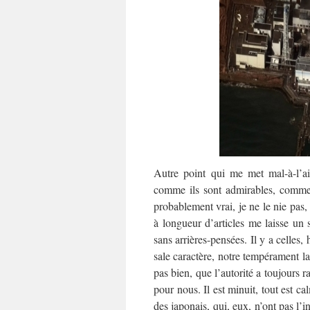
Autre point qui me met mal-à-l’ai
comme ils sont admirables, comme
probablement vrai, je ne le nie pas, 
à longueur d’articles me laisse un 
sans arrières-pensées. Il y a celles,
sale caractère, notre tempérament la
pas bien, que l’autorité a toujours 
pour nous. Il est minuit, tout est c
des japonais, qui, eux, n’ont pas l’