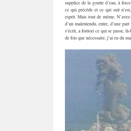
supplice de la goutte d’eau, à for
ce qui précède et ce qui suit n’es
esprit. Mais tout de même. N’avez-
d’un malentendu, entre, d’une part : 
s’écrit, a fortiori ce qui se passe, l
de fois que nécessaire, j’ai eu du ma