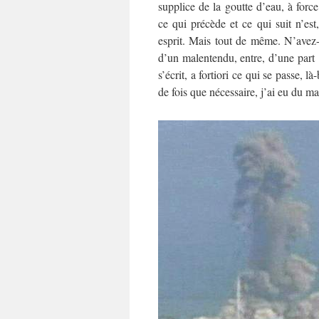
supplice de la goutte d’eau, à for
ce qui précède et ce qui suit n’es
esprit. Mais tout de même. N’avez-
d’un malentendu, entre, d’une part : 
s’écrit, a fortiori ce qui se passe, l
de fois que nécessaire, j’ai eu du ma