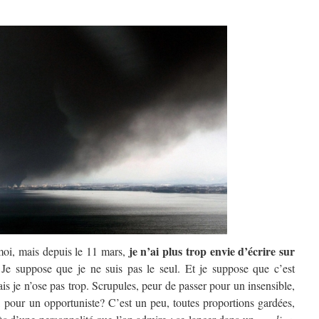
je n’ai plus trop envie d’écrire sur
moi, mais depuis le 11 mars,
 Je suppose que je ne suis pas le seul. Et je suppose que c’est
mais je n’ose pas trop. Scrupules, peur de passer pour un insensible,
, pour un opportuniste? C’est un peu, toutes proportions gardées,