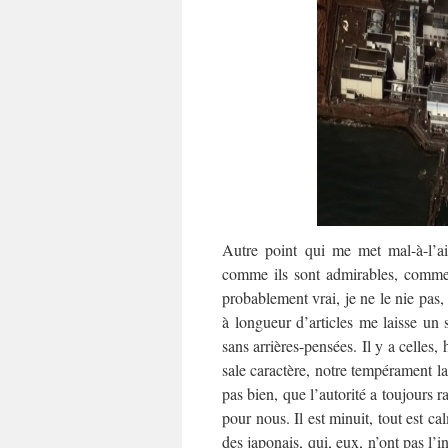
Autre point qui me met mal-à-l’ai
comme ils sont admirables, comme
probablement vrai, je ne le nie pas, 
à longueur d’articles me laisse un 
sans arrières-pensées. Il y a celles,
sale caractère, notre tempérament la
pas bien, que l’autorité a toujours 
pour nous. Il est minuit, tout est c
des japonais, qui, eux, n’ont pas l’