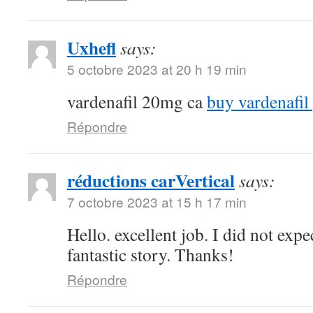
Uxhefl
says:
5 octobre 2023 at 20 h 19 min
vardenafil 20mg ca
buy vardenafil
Répondre
réductions carVertical
says:
7 octobre 2023 at 15 h 17 min
Hello. excellent job. I did not expec
fantastic story. Thanks!
Répondre