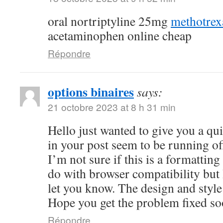
oral nortriptyline 25mg
methotrexa
acetaminophen online cheap
Répondre
options binaires
says:
21 octobre 2023 at 8 h 31 min
Hello just wanted to give you a qu
in your post seem to be running off
I’m not sure if this is a formattin
do with browser compatibility but 
let you know. The design and style
Hope you get the problem fixed s
Répondre