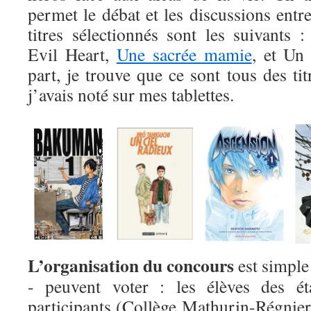
permet le débat et les discussions entre
titres sélectionnés sont les suivants 
Evil Heart,
Une sacrée mamie
, et Un
part, je trouve que ce sont tous des tit
j’avais noté sur mes tablettes.
L’organisation du concours
est simple 
- peuvent voter : les élèves des éta
participants (Collège Mathurin-Régnier