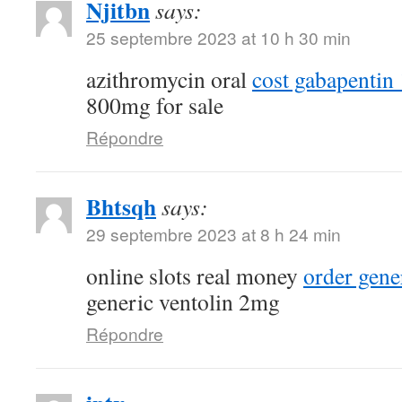
Njitbn
says:
25 septembre 2023 at 10 h 30 min
azithromycin oral
cost gabapenti
800mg for sale
Répondre
Bhtsqh
says:
29 septembre 2023 at 8 h 24 min
online slots real money
order gene
generic ventolin 2mg
Répondre