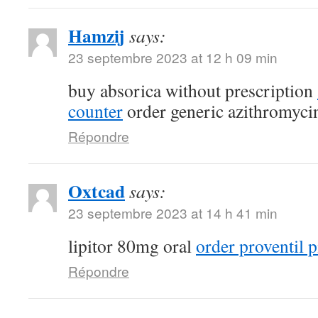
Hamzij
says:
23 septembre 2023 at 12 h 09 min
buy absorica without prescription
counter
order generic azithromyci
Répondre
Oxtcad
says:
23 septembre 2023 at 14 h 41 min
lipitor 80mg oral
order proventil p
Répondre