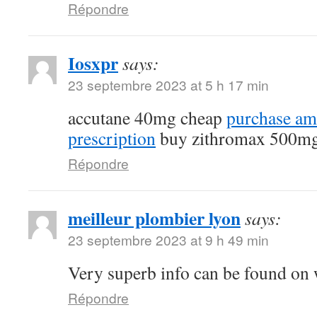
Répondre
Iosxpr
says:
23 septembre 2023 at 5 h 17 min
accutane 40mg cheap
purchase am
prescription
buy zithromax 500mg
Répondre
meilleur plombier lyon
says:
23 septembre 2023 at 9 h 49 min
Very superb info can be found on
Répondre