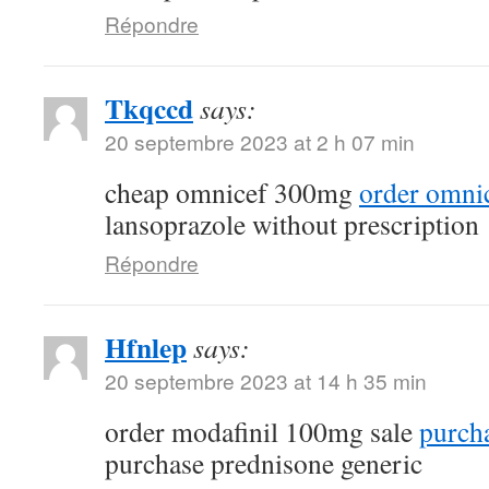
Répondre
Tkqccd
says:
20 septembre 2023 at 2 h 07 min
cheap omnicef 300mg
order omnic
lansoprazole without prescription
Répondre
Hfnlep
says:
20 septembre 2023 at 14 h 35 min
order modafinil 100mg sale
purcha
purchase prednisone generic