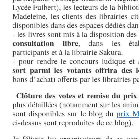
Lycée Fulbert), les lecteurs de la bibli
Madeleine, les clients des librairies ci
disponibles dans des espaces dédiés dan
- les livres sont mis à la disposition des
consultation libre
, dans les établ
participants et à la librairie Sakura.
- pour rendre le concours ludique et a
sort parmi les votants offrira des l
bons d’achat) offerts par les librairies p
Clôture des votes et remise du prix
plus détaillées (notamment sur les anima
sont disponibles sur le blog du
prix 
ci-dessus sont reproduites de ce blog).
Je félicite les organisateurs de ce co