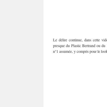
Le délire continue, dans cette vi
presque du Plastic Bertrand ou du 
n°1 assumée, y compris pour le look