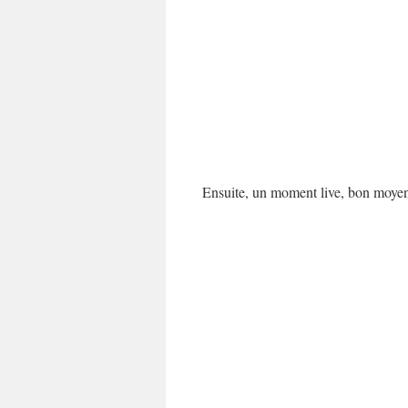
Ensuite, un moment live, bon moyen d