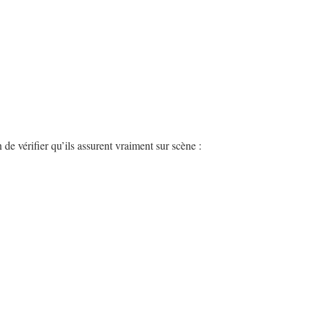
e vérifier qu’ils assurent vraiment sur scène :