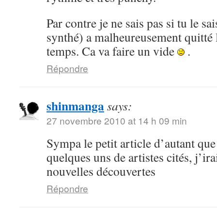
Par contre je ne sais pas si tu le s
synthé) a malheureusement quitté 
temps. Ca va faire un vide
.
Répondre
shinmanga
says:
27 novembre 2010 at 14 h 09 min
Sympa le petit article d’autant que
quelques uns de artistes cités, j’ir
nouvelles découvertes
Répondre