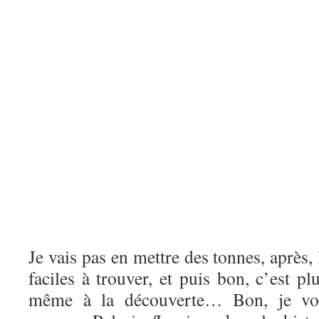
Je vais pas en mettre des tonnes, après,
faciles à trouver, et puis bon, c’est pl
même à la découverte… Bon, je vou