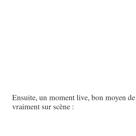
Ensuite, un moment live, bon moyen de v
vraiment sur scène :