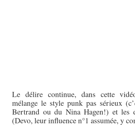
Le délire continue, dans cette vid
mélange le style punk pas sérieux (c’
Bertrand ou du Nina Hagen!) et les 
(Devo, leur influence n°1 assumée, y co