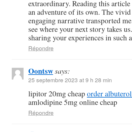
extraordinary. Reading this article
an adventure of its own. The vivid
engaging narrative transported me,
see where your next story takes us
sharing your experiences in such a
Répondre
Oontsw
says:
25 septembre 2023 at 9 h 28 min
lipitor 20mg cheap
order albutero
amlodipine 5mg online cheap
Répondre