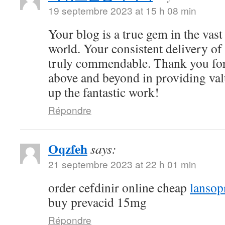
19 septembre 2023 at 15 h 08 min
Your blog is a true gem in the vast
world. Your consistent delivery of 
truly commendable. Thank you for
above and beyond in providing val
up the fantastic work!
Répondre
Oqzfeh
says:
21 septembre 2023 at 22 h 01 min
order cefdinir online cheap
lansop
buy prevacid 15mg
Répondre