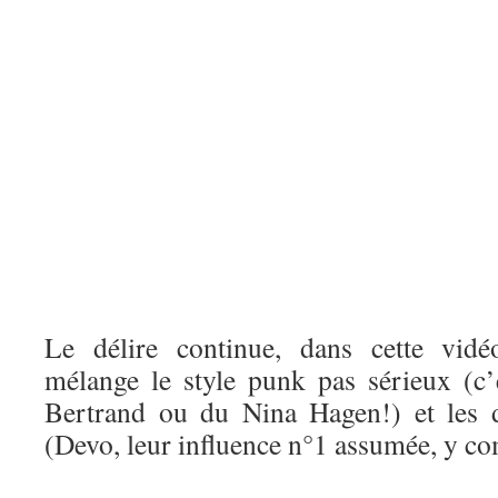
Le délire continue, dans cette vid
mélange le style punk pas sérieux (c’
Bertrand ou du Nina Hagen!) et les 
(Devo, leur influence n°1 assumée, y co