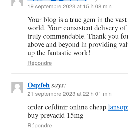
19 septembre 2023 at 15 h 08 min
Your blog is a true gem in the vast
world. Your consistent delivery of 
truly commendable. Thank you for
above and beyond in providing val
up the fantastic work!
Répondre
Oqzfeh
says:
21 septembre 2023 at 22 h 01 min
order cefdinir online cheap
lansop
buy prevacid 15mg
Répondre