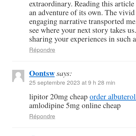
extraordinary. Reading this article
an adventure of its own. The vivid
engaging narrative transported me,
see where your next story takes us
sharing your experiences in such a
Répondre
Oontsw
says:
25 septembre 2023 at 9 h 28 min
lipitor 20mg cheap
order albutero
amlodipine 5mg online cheap
Répondre