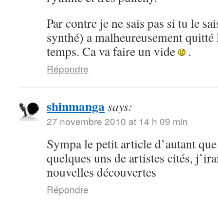
Par contre je ne sais pas si tu le s
synthé) a malheureusement quitté 
temps. Ca va faire un vide
.
Répondre
shinmanga
says:
27 novembre 2010 at 14 h 09 min
Sympa le petit article d’autant que
quelques uns de artistes cités, j’ir
nouvelles découvertes
Répondre