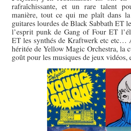
rafraîchissante, et un rare talent po
manière, tout ce qui me plaît dans la
guitares lourdes de Black Sabbath ET 
l’esprit punk de Gang of Four ET l’é
ET les synthés de Kraftwerk etc etc… A
héritée de Yellow Magic Orchestra, la 
goût pour les musiques de jeux vidéos, et