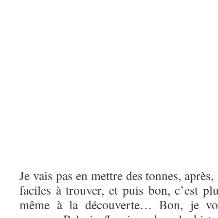
Je vais pas en mettre des tonnes, après,
faciles à trouver, et puis bon, c’est pl
même à la découverte… Bon, je vou