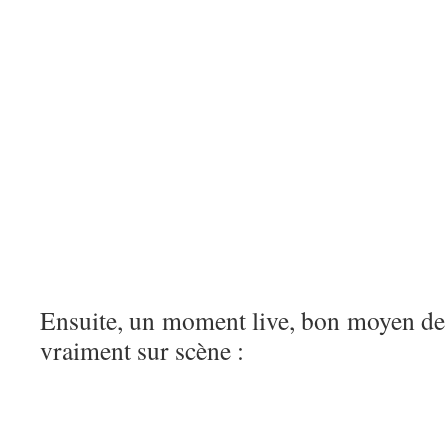
Ensuite, un moment live, bon moyen de v
vraiment sur scène :