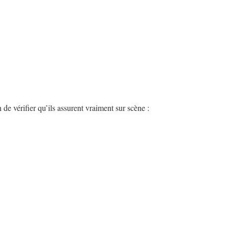
e vérifier qu’ils assurent vraiment sur scène :