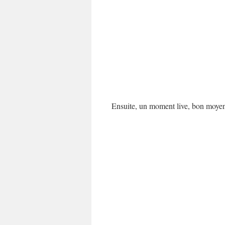
Ensuite, un moment live, bon moyen d