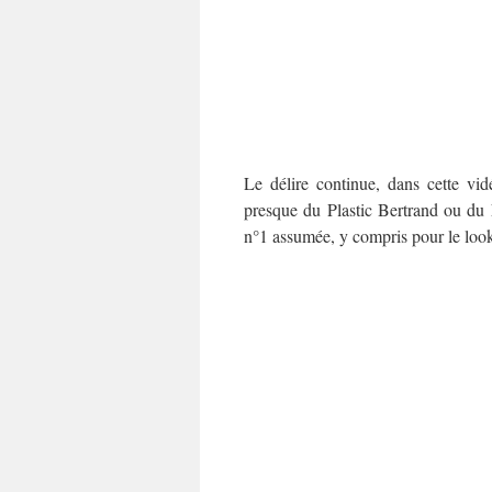
Le délire continue, dans cette vi
presque du Plastic Bertrand ou du 
n°1 assumée, y compris pour le look