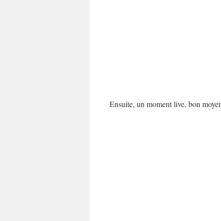
Ensuite, un moment live, bon moyen d