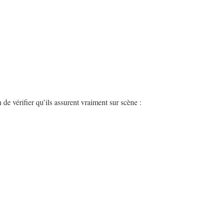
e vérifier qu’ils assurent vraiment sur scène :