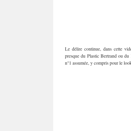
Le délire continue, dans cette vi
presque du Plastic Bertrand ou du 
n°1 assumée, y compris pour le look