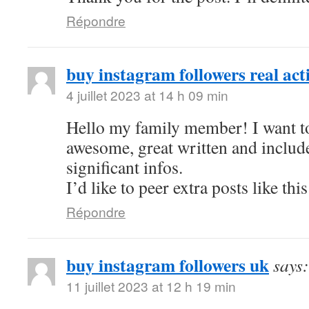
Répondre
buy instagram followers real act
4 juillet 2023 at 14 h 09 min
Hello my family member! I want to 
awesome, great written and includ
significant infos.
I’d like to peer extra posts like this
Répondre
buy instagram followers uk
says:
11 juillet 2023 at 12 h 19 min