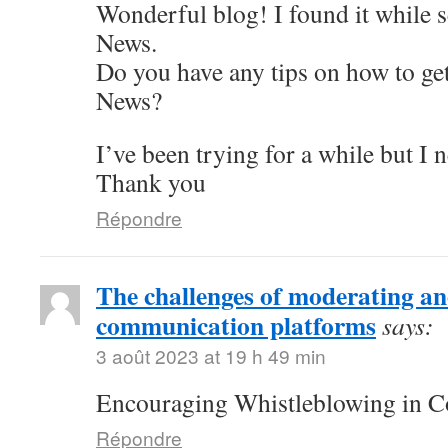
Wonderful blog! I found it while 
News.
Do you have any tips on how to get
News?
I’ve been trying for a while but I 
Thank you
Répondre
The challenges of moderating 
communication platforms
says:
3 août 2023 at 19 h 49 min
Encouraging Whistleblowing in C
Répondre