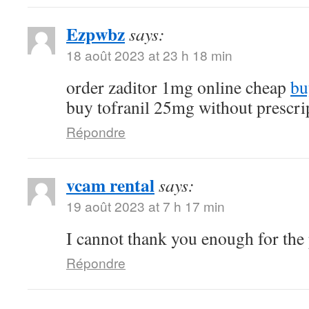
Ezpwbz
says:
18 août 2023 at 23 h 18 min
order zaditor 1mg online cheap
bu
buy tofranil 25mg without prescri
Répondre
vcam rental
says:
19 août 2023 at 7 h 17 min
I cannot thank you enough for the
Répondre