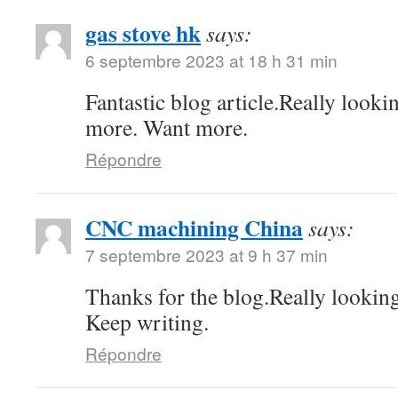
gas stove hk
says:
6 septembre 2023 at 18 h 31 min
Fantastic blog article.Really looki
more. Want more.
Répondre
CNC machining China
says:
7 septembre 2023 at 9 h 37 min
Thanks for the blog.Really lookin
Keep writing.
Répondre