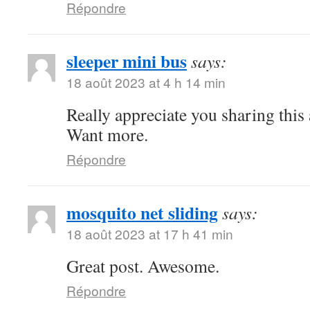
Répondre
sleeper mini bus
says:
18 août 2023 at 4 h 14 min
Really appreciate you sharing this
Want more.
Répondre
mosquito net sliding
says:
18 août 2023 at 17 h 41 min
Great post. Awesome.
Répondre