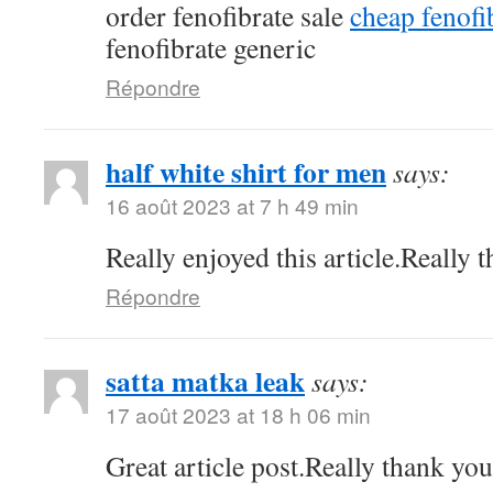
order fenofibrate sale
cheap fenof
fenofibrate generic
Répondre
half white shirt for men
says:
16 août 2023 at 7 h 49 min
Really enjoyed this article.Really 
Répondre
satta matka leak
says:
17 août 2023 at 18 h 06 min
Great article post.Really thank yo