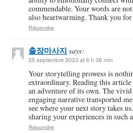
commendable. Your words are not 
also heartwarming. Thank you for 
Répondre
출장마사지
says:
25 septembre 2023 at 6 h 36 min
Your storytelling prowess is nothi
extraordinary. Reading this article
an adventure of its own. The vivid
engaging narrative transported me,
see where your next story takes us
sharing your experiences in such a
Répondre