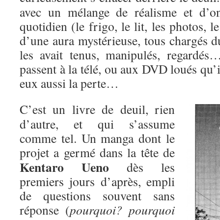
avec un mélange de réalisme et d’on
quotidien (le frigo, le lit, les photos,
d’une aura mystérieuse, tous chargés d
les avait tenus, manipulés, regardés
passent à la télé, ou aux DVD loués qu’i
eux aussi la perte…
C’est un livre de deuil, rien
d’autre, et qui s’assume
comme tel. Un manga dont le
projet a
germé dans la tête de
Kentaro Ueno
dès les
premiers jours d’après, empli
de questions souvent sans
réponse (
pourquoi? pourquoi