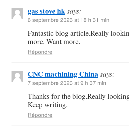
gas stove hk
says:
6 septembre 2023 at 18 h 31 min
Fantastic blog article.Really looki
more. Want more.
Répondre
CNC machining China
says:
7 septembre 2023 at 9 h 37 min
Thanks for the blog.Really lookin
Keep writing.
Répondre