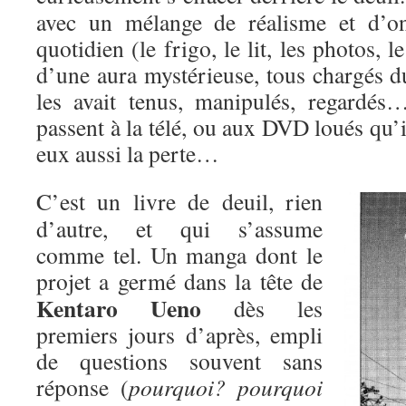
avec un mélange de réalisme et d’on
quotidien (le frigo, le lit, les photos,
d’une aura mystérieuse, tous chargés d
les avait tenus, manipulés, regardés
passent à la télé, ou aux DVD loués qu’i
eux aussi la perte…
C’est un livre de deuil, rien
d’autre, et qui s’assume
comme tel. Un manga dont le
projet a
germé dans la tête de
Kentaro Ueno
dès les
premiers jours d’après, empli
de questions souvent sans
réponse (
pourquoi? pourquoi