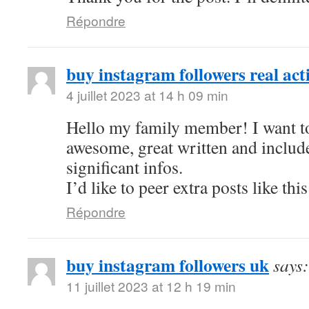
Répondre
buy instagram followers real act
4 juillet 2023 at 14 h 09 min
Hello my family member! I want to 
awesome, great written and includ
significant infos.
I’d like to peer extra posts like this
Répondre
buy instagram followers uk
says:
11 juillet 2023 at 12 h 19 min