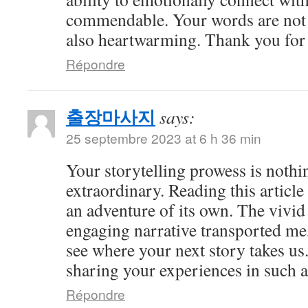
commendable. Your words are not 
also heartwarming. Thank you for 
Répondre
출장마사지
says:
25 septembre 2023 at 6 h 36 min
Your storytelling prowess is nothi
extraordinary. Reading this article
an adventure of its own. The vivid
engaging narrative transported me,
see where your next story takes us
sharing your experiences in such a
Répondre