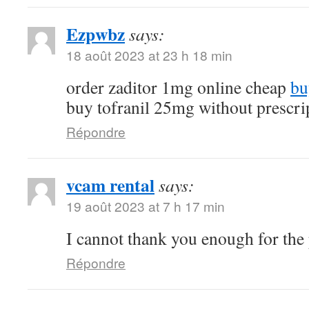
Ezpwbz
says:
18 août 2023 at 23 h 18 min
order zaditor 1mg online cheap
bu
buy tofranil 25mg without prescri
Répondre
vcam rental
says:
19 août 2023 at 7 h 17 min
I cannot thank you enough for the
Répondre