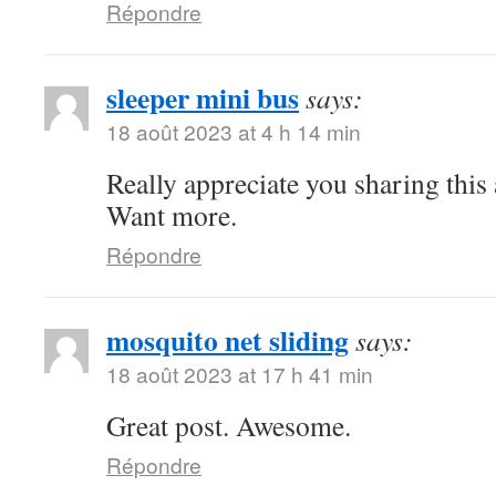
Répondre
sleeper mini bus
says:
18 août 2023 at 4 h 14 min
Really appreciate you sharing this
Want more.
Répondre
mosquito net sliding
says:
18 août 2023 at 17 h 41 min
Great post. Awesome.
Répondre