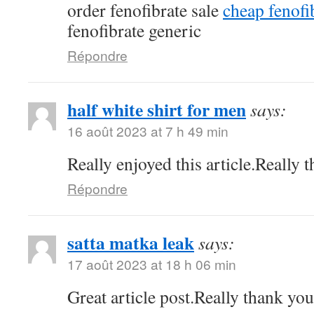
order fenofibrate sale
cheap fenof
fenofibrate generic
Répondre
half white shirt for men
says:
16 août 2023 at 7 h 49 min
Really enjoyed this article.Really 
Répondre
satta matka leak
says:
17 août 2023 at 18 h 06 min
Great article post.Really thank yo