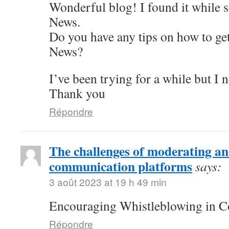
Wonderful blog! I found it while 
News.
Do you have any tips on how to get
News?
I’ve been trying for a while but I 
Thank you
Répondre
The challenges of moderating 
communication platforms
says:
3 août 2023 at 19 h 49 min
Encouraging Whistleblowing in C
Répondre