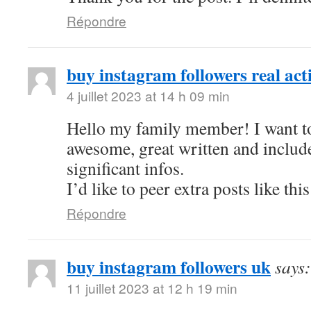
Répondre
buy instagram followers real act
4 juillet 2023 at 14 h 09 min
Hello my family member! I want to 
awesome, great written and includ
significant infos.
I’d like to peer extra posts like this
Répondre
buy instagram followers uk
says:
11 juillet 2023 at 12 h 19 min