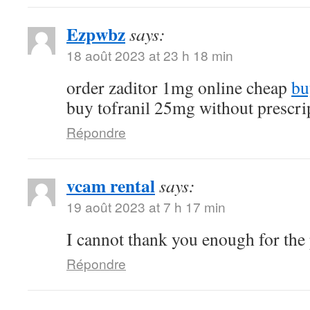
Ezpwbz
says:
18 août 2023 at 23 h 18 min
order zaditor 1mg online cheap
bu
buy tofranil 25mg without prescri
Répondre
vcam rental
says:
19 août 2023 at 7 h 17 min
I cannot thank you enough for the
Répondre