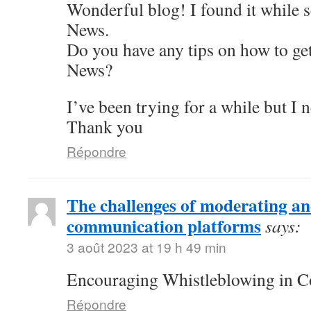
Wonderful blog! I found it while 
News.
Do you have any tips on how to get
News?
I’ve been trying for a while but I 
Thank you
Répondre
The challenges of moderating 
communication platforms
says:
3 août 2023 at 19 h 49 min
Encouraging Whistleblowing in C
Répondre