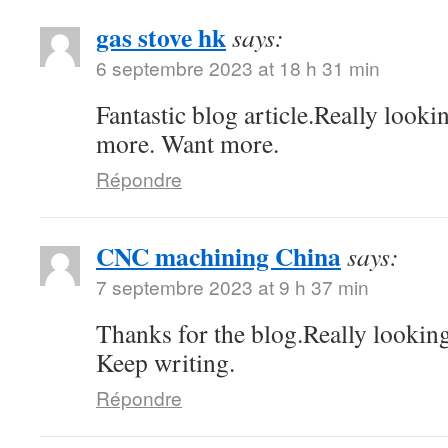
gas stove hk
says:
6 septembre 2023 at 18 h 31 min
Fantastic blog article.Really looki
more. Want more.
Répondre
CNC machining China
says:
7 septembre 2023 at 9 h 37 min
Thanks for the blog.Really lookin
Keep writing.
Répondre