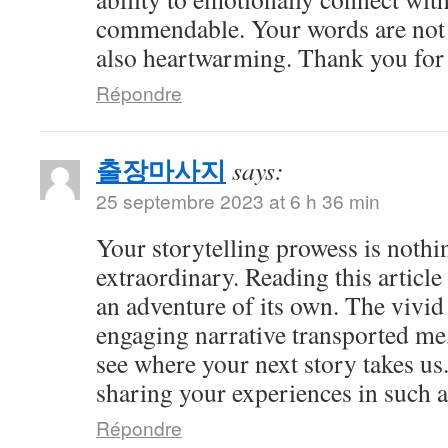
commendable. Your words are not 
also heartwarming. Thank you for 
Répondre
출장마사지
says:
25 septembre 2023 at 6 h 36 min
Your storytelling prowess is nothi
extraordinary. Reading this article
an adventure of its own. The vivid
engaging narrative transported me,
see where your next story takes us
sharing your experiences in such a
Répondre