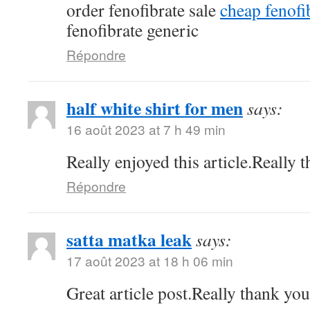
order fenofibrate sale
cheap fenof
fenofibrate generic
Répondre
half white shirt for men
says:
16 août 2023 at 7 h 49 min
Really enjoyed this article.Really 
Répondre
satta matka leak
says:
17 août 2023 at 18 h 06 min
Great article post.Really thank yo