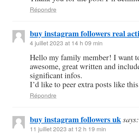
Répondre
buy instagram followers real act
4 juillet 2023 at 14 h 09 min
Hello my family member! I want to 
awesome, great written and includ
significant infos.
I’d like to peer extra posts like this
Répondre
buy instagram followers uk
says:
11 juillet 2023 at 12 h 19 min