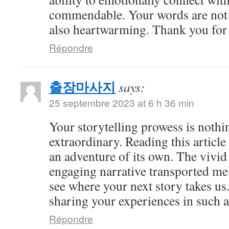
commendable. Your words are not 
also heartwarming. Thank you for 
Répondre
출장마사지
says:
25 septembre 2023 at 6 h 36 min
Your storytelling prowess is nothi
extraordinary. Reading this article
an adventure of its own. The vivid
engaging narrative transported me,
see where your next story takes us
sharing your experiences in such a
Répondre