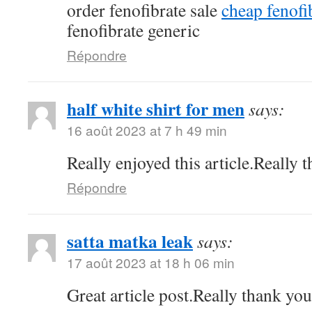
order fenofibrate sale
cheap fenof
fenofibrate generic
Répondre
half white shirt for men
says:
16 août 2023 at 7 h 49 min
Really enjoyed this article.Really 
Répondre
satta matka leak
says:
17 août 2023 at 18 h 06 min
Great article post.Really thank yo