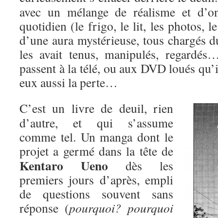
avec un mélange de réalisme et d’on
quotidien (le frigo, le lit, les photos,
d’une aura mystérieuse, tous chargés d
les avait tenus, manipulés, regardés
passent à la télé, ou aux DVD loués qu’i
eux aussi la perte…
C’est un livre de deuil, rien
d’autre, et qui s’assume
comme tel. Un manga dont le
projet a
germé dans la tête de
Kentaro Ueno
dès les
premiers jours d’après, empli
de questions souvent sans
réponse (
pourquoi? pourquoi