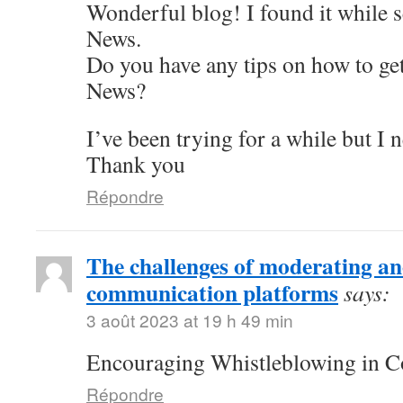
Wonderful blog! I found it while 
News.
Do you have any tips on how to get
News?
I’ve been trying for a while but I 
Thank you
Répondre
The challenges of moderating 
communication platforms
says:
3 août 2023 at 19 h 49 min
Encouraging Whistleblowing in C
Répondre