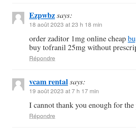
Ezpwbz
says:
18 août 2023 at 23 h 18 min
order zaditor 1mg online cheap
bu
buy tofranil 25mg without prescri
Répondre
vcam rental
says:
19 août 2023 at 7 h 17 min
I cannot thank you enough for the
Répondre