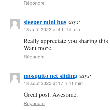
Répondre
sleeper mini bus
says:
18 août 2023 at 4 h 14 min
Really appreciate you sharing this
Want more.
Répondre
mosquito net sliding
says:
18 août 2023 at 17 h 41 min
Great post. Awesome.
Répondre