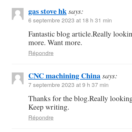
gas stove hk
says:
6 septembre 2023 at 18 h 31 min
Fantastic blog article.Really looki
more. Want more.
Répondre
CNC machining China
says:
7 septembre 2023 at 9 h 37 min
Thanks for the blog.Really lookin
Keep writing.
Répondre