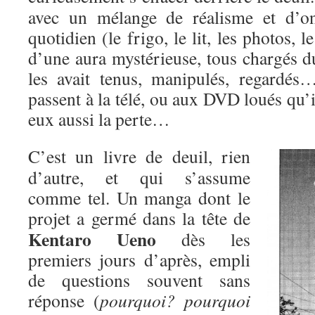
avec un mélange de réalisme et d’on
quotidien (le frigo, le lit, les photos,
d’une aura mystérieuse, tous chargés d
les avait tenus, manipulés, regardés
passent à la télé, ou aux DVD loués qu’i
eux aussi la perte…
C’est un livre de deuil, rien
d’autre, et qui s’assume
comme tel. Un manga dont le
projet a
germé dans la tête de
Kentaro Ueno
dès les
premiers jours d’après, empli
de questions souvent sans
réponse (
pourquoi? pourquoi