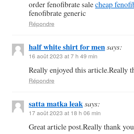
order fenofibrate sale
cheap fenof
fenofibrate generic
Répondre
half white shirt for men
says:
16 août 2023 at 7 h 49 min
Really enjoyed this article.Really 
Répondre
satta matka leak
says:
17 août 2023 at 18 h 06 min
Great article post.Really thank yo