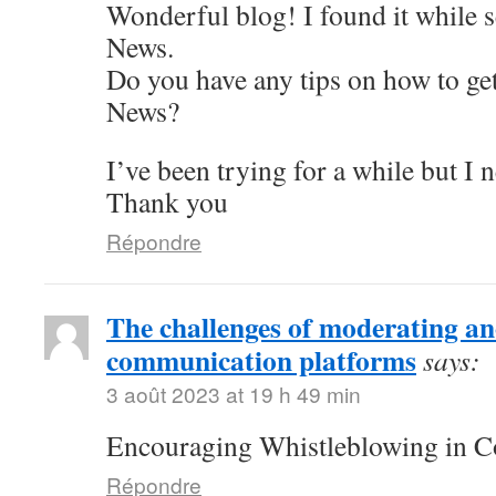
Wonderful blog! I found it while 
News.
Do you have any tips on how to get
News?
I’ve been trying for a while but I 
Thank you
Répondre
The challenges of moderating 
communication platforms
says:
3 août 2023 at 19 h 49 min
Encouraging Whistleblowing in C
Répondre