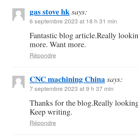
gas stove hk
says:
6 septembre 2023 at 18 h 31 min
Fantastic blog article.Really looki
more. Want more.
Répondre
CNC machining China
says:
7 septembre 2023 at 9 h 37 min
Thanks for the blog.Really lookin
Keep writing.
Répondre