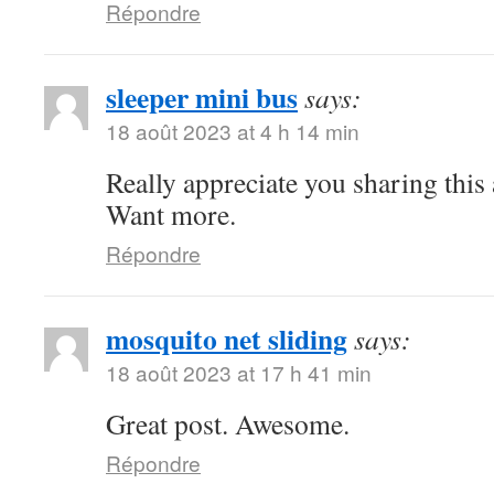
Répondre
sleeper mini bus
says:
18 août 2023 at 4 h 14 min
Really appreciate you sharing this
Want more.
Répondre
mosquito net sliding
says:
18 août 2023 at 17 h 41 min
Great post. Awesome.
Répondre