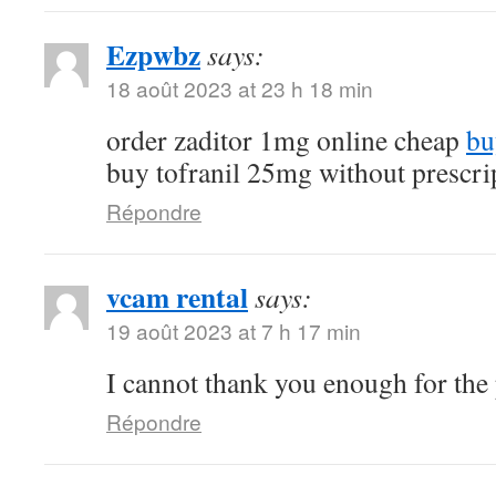
Ezpwbz
says:
18 août 2023 at 23 h 18 min
order zaditor 1mg online cheap
bu
buy tofranil 25mg without prescri
Répondre
vcam rental
says:
19 août 2023 at 7 h 17 min
I cannot thank you enough for the
Répondre