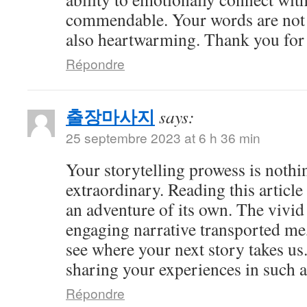
commendable. Your words are not 
also heartwarming. Thank you for 
Répondre
출장마사지
says:
25 septembre 2023 at 6 h 36 min
Your storytelling prowess is nothi
extraordinary. Reading this article
an adventure of its own. The vivid
engaging narrative transported me,
see where your next story takes us
sharing your experiences in such a
Répondre