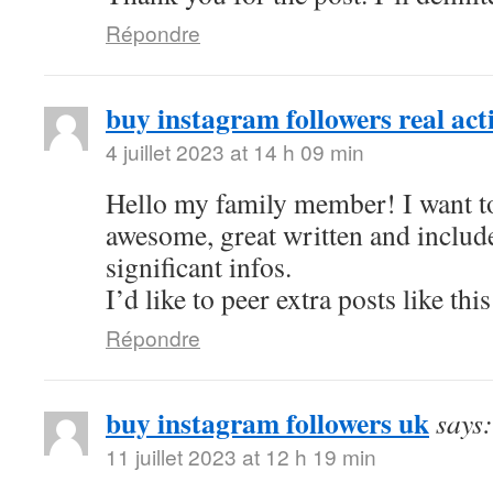
Répondre
buy instagram followers real act
4 juillet 2023 at 14 h 09 min
Hello my family member! I want to 
awesome, great written and includ
significant infos.
I’d like to peer extra posts like this
Répondre
buy instagram followers uk
says:
11 juillet 2023 at 12 h 19 min