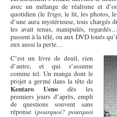
avec un mélange de réalisme et d’on
quotidien (le frigo, le lit, les photos,
d’une aura mystérieuse, tous chargés d
les avait tenus, manipulés, regardés
passent à la télé, ou aux DVD loués qu’i
eux aussi la perte…
C’est un livre de deuil, rien
d’autre, et qui s’assume
comme tel. Un manga dont le
projet a
germé dans la tête de
Kentaro Ueno
dès les
premiers jours d’après, empli
de questions souvent sans
réponse (
pourquoi? pourquoi