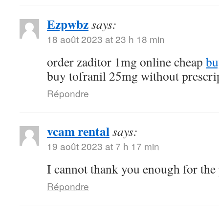
Ezpwbz
says:
18 août 2023 at 23 h 18 min
order zaditor 1mg online cheap
bu
buy tofranil 25mg without prescri
Répondre
vcam rental
says:
19 août 2023 at 7 h 17 min
I cannot thank you enough for the
Répondre