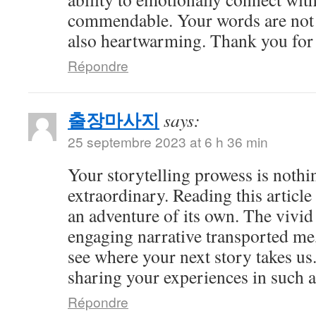
commendable. Your words are not 
also heartwarming. Thank you for 
Répondre
출장마사지
says:
25 septembre 2023 at 6 h 36 min
Your storytelling prowess is nothi
extraordinary. Reading this article
an adventure of its own. The vivid
engaging narrative transported me,
see where your next story takes us
sharing your experiences in such a
Répondre