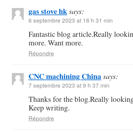
gas stove hk
says:
6 septembre 2023 at 18 h 31 min
Fantastic blog article.Really looki
more. Want more.
Répondre
CNC machining China
says:
7 septembre 2023 at 9 h 37 min
Thanks for the blog.Really lookin
Keep writing.
Répondre