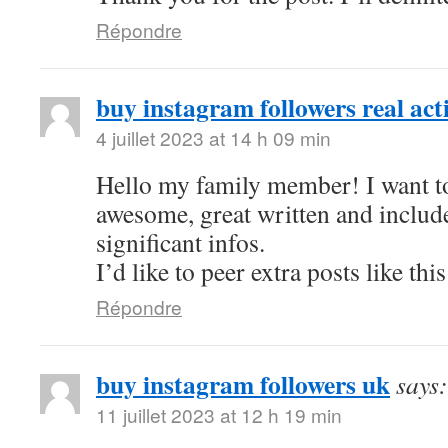
Répondre
buy instagram followers real act
4 juillet 2023 at 14 h 09 min
Hello my family member! I want to 
awesome, great written and includ
significant infos.
I’d like to peer extra posts like this
Répondre
buy instagram followers uk
says:
11 juillet 2023 at 12 h 19 min