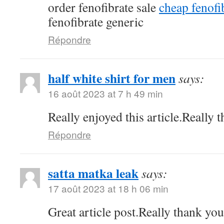
order fenofibrate sale
cheap fenof
fenofibrate generic
Répondre
half white shirt for men
says:
16 août 2023 at 7 h 49 min
Really enjoyed this article.Really 
Répondre
satta matka leak
says:
17 août 2023 at 18 h 06 min
Great article post.Really thank yo