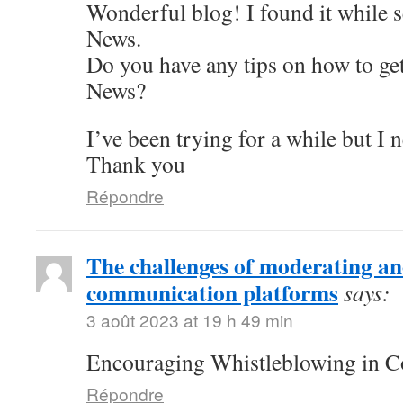
Wonderful blog! I found it while 
News.
Do you have any tips on how to get
News?
I’ve been trying for a while but I 
Thank you
Répondre
The challenges of moderating 
communication platforms
says:
3 août 2023 at 19 h 49 min
Encouraging Whistleblowing in C
Répondre