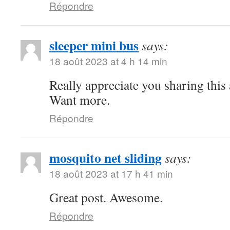
Répondre
sleeper mini bus
says:
18 août 2023 at 4 h 14 min
Really appreciate you sharing this
Want more.
Répondre
mosquito net sliding
says:
18 août 2023 at 17 h 41 min
Great post. Awesome.
Répondre