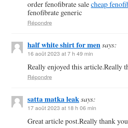
order fenofibrate sale
cheap fenof
fenofibrate generic
Répondre
half white shirt for men
says:
16 août 2023 at 7 h 49 min
Really enjoyed this article.Really 
Répondre
satta matka leak
says:
17 août 2023 at 18 h 06 min
Great article post.Really thank yo