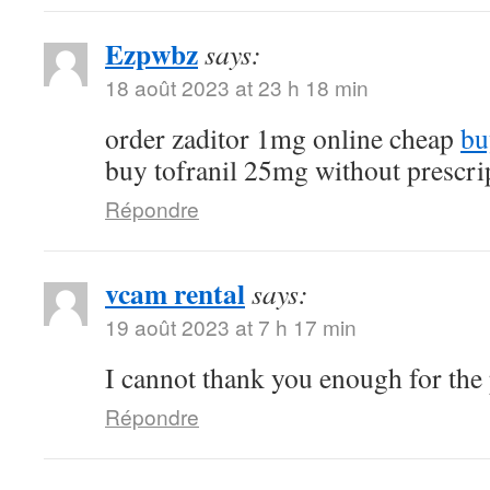
Ezpwbz
says:
18 août 2023 at 23 h 18 min
order zaditor 1mg online cheap
bu
buy tofranil 25mg without prescri
Répondre
vcam rental
says:
19 août 2023 at 7 h 17 min
I cannot thank you enough for the
Répondre