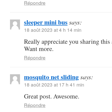
Répondre
sleeper mini bus
says:
18 août 2023 at 4 h 14 min
Really appreciate you sharing this
Want more.
Répondre
mosquito net sliding
says:
18 août 2023 at 17 h 41 min
Great post. Awesome.
Répondre