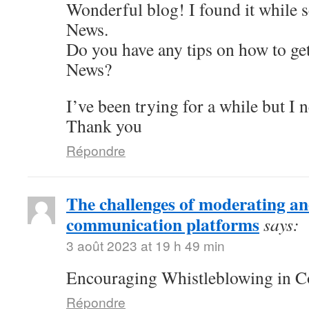
Wonderful blog! I found it while 
News.
Do you have any tips on how to get
News?
I’ve been trying for a while but I 
Thank you
Répondre
The challenges of moderating 
communication platforms
says:
3 août 2023 at 19 h 49 min
Encouraging Whistleblowing in C
Répondre