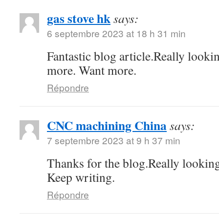
gas stove hk
says:
6 septembre 2023 at 18 h 31 min
Fantastic blog article.Really looki
more. Want more.
Répondre
CNC machining China
says:
7 septembre 2023 at 9 h 37 min
Thanks for the blog.Really lookin
Keep writing.
Répondre