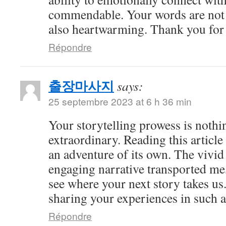
commendable. Your words are not 
also heartwarming. Thank you for 
Répondre
출장마사지
says:
25 septembre 2023 at 6 h 36 min
Your storytelling prowess is nothi
extraordinary. Reading this article
an adventure of its own. The vivid
engaging narrative transported me,
see where your next story takes us
sharing your experiences in such a
Répondre