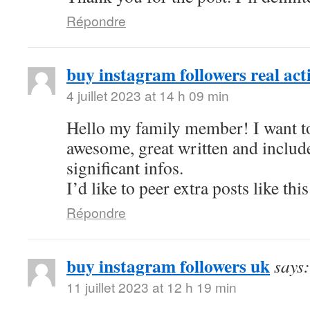
Répondre
buy instagram followers real act
4 juillet 2023 at 14 h 09 min
Hello my family member! I want to 
awesome, great written and includ
significant infos.
I’d like to peer extra posts like this
Répondre
buy instagram followers uk
says:
11 juillet 2023 at 12 h 19 min