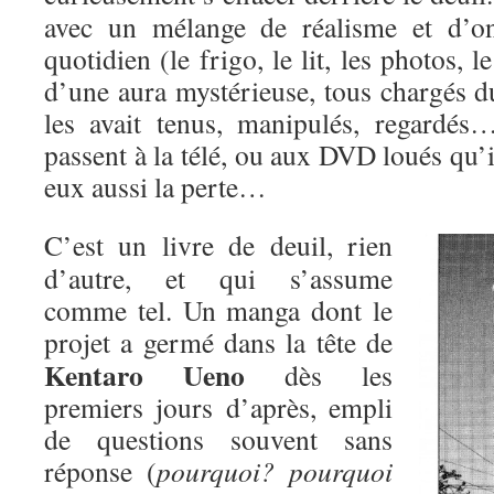
avec un mélange de réalisme et d’on
quotidien (le frigo, le lit, les photos,
d’une aura mystérieuse, tous chargés d
les avait tenus, manipulés, regardés
passent à la télé, ou aux DVD loués qu’i
eux aussi la perte…
C’est un livre de deuil, rien
d’autre, et qui s’assume
comme tel. Un manga dont le
projet a
germé dans la tête de
Kentaro Ueno
dès les
premiers jours d’après, empli
de questions souvent sans
réponse (
pourquoi? pourquoi