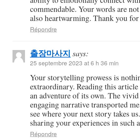
commendable. Your words are not 
also heartwarming. Thank you for 
Répondre
출장마사지
says:
25 septembre 2023 at 6 h 36 min
Your storytelling prowess is nothi
extraordinary. Reading this article
an adventure of its own. The vivid
engaging narrative transported me,
see where your next story takes us
sharing your experiences in such a
Répondre