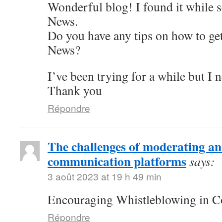
Wonderful blog! I found it while 
News.
Do you have any tips on how to get
News?
I’ve been trying for a while but I 
Thank you
Répondre
The challenges of moderating 
communication platforms
says:
3 août 2023 at 19 h 49 min
Encouraging Whistleblowing in C
Répondre