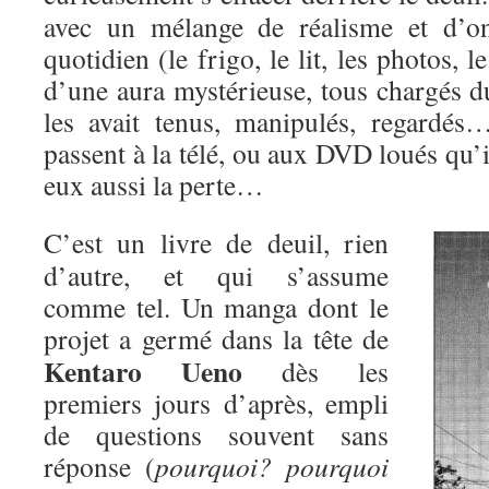
avec un mélange de réalisme et d’on
quotidien (le frigo, le lit, les photos,
d’une aura mystérieuse, tous chargés d
les avait tenus, manipulés, regardés
passent à la télé, ou aux DVD loués qu’i
eux aussi la perte…
C’est un livre de deuil, rien
d’autre, et qui s’assume
comme tel. Un manga dont le
projet a
germé dans la tête de
Kentaro Ueno
dès les
premiers jours d’après, empli
de questions souvent sans
réponse (
pourquoi? pourquoi