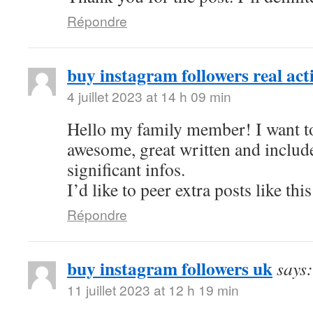
Répondre
buy instagram followers real act
4 juillet 2023 at 14 h 09 min
Hello my family member! I want to 
awesome, great written and includ
significant infos.
I’d like to peer extra posts like this
Répondre
buy instagram followers uk
says:
11 juillet 2023 at 12 h 19 min