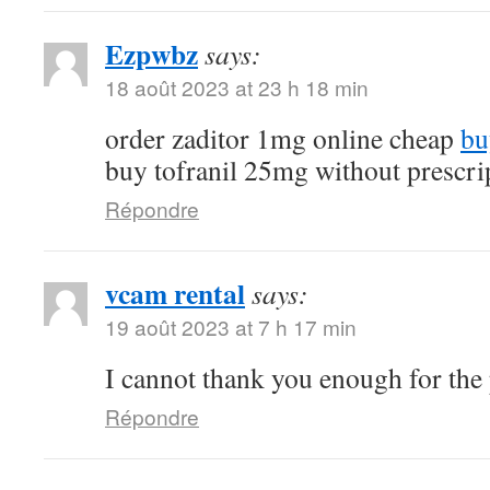
Ezpwbz
says:
18 août 2023 at 23 h 18 min
order zaditor 1mg online cheap
bu
buy tofranil 25mg without prescri
Répondre
vcam rental
says:
19 août 2023 at 7 h 17 min
I cannot thank you enough for the
Répondre