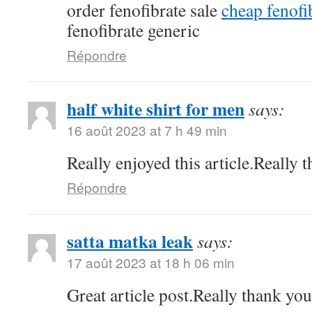
order fenofibrate sale
cheap fenof
fenofibrate generic
Répondre
half white shirt for men
says:
16 août 2023 at 7 h 49 min
Really enjoyed this article.Really 
Répondre
satta matka leak
says:
17 août 2023 at 18 h 06 min
Great article post.Really thank yo