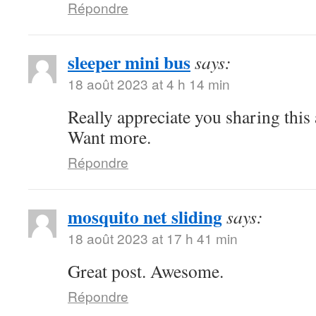
Répondre
sleeper mini bus
says:
18 août 2023 at 4 h 14 min
Really appreciate you sharing this
Want more.
Répondre
mosquito net sliding
says:
18 août 2023 at 17 h 41 min
Great post. Awesome.
Répondre