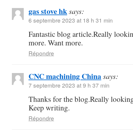
gas stove hk
says:
6 septembre 2023 at 18 h 31 min
Fantastic blog article.Really looki
more. Want more.
Répondre
CNC machining China
says:
7 septembre 2023 at 9 h 37 min
Thanks for the blog.Really lookin
Keep writing.
Répondre