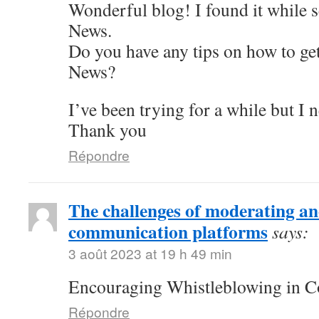
Wonderful blog! I found it while 
News.
Do you have any tips on how to get
News?
I’ve been trying for a while but I 
Thank you
Répondre
The challenges of moderating 
communication platforms
says:
3 août 2023 at 19 h 49 min
Encouraging Whistleblowing in C
Répondre