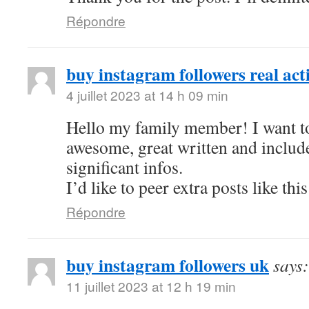
Répondre
buy instagram followers real act
4 juillet 2023 at 14 h 09 min
Hello my family member! I want to 
awesome, great written and includ
significant infos.
I’d like to peer extra posts like this
Répondre
buy instagram followers uk
says:
11 juillet 2023 at 12 h 19 min