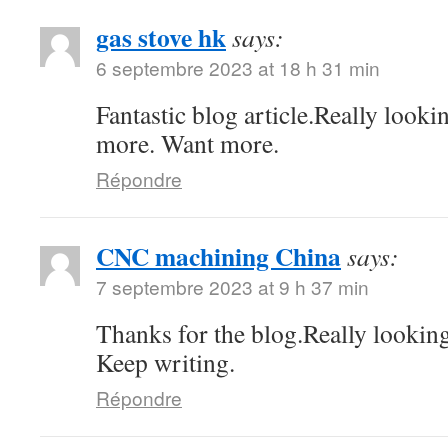
gas stove hk
says:
6 septembre 2023 at 18 h 31 min
Fantastic blog article.Really looki
more. Want more.
Répondre
CNC machining China
says:
7 septembre 2023 at 9 h 37 min
Thanks for the blog.Really lookin
Keep writing.
Répondre