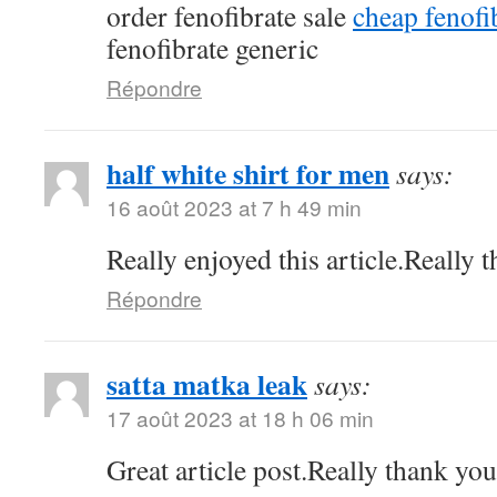
order fenofibrate sale
cheap fenof
fenofibrate generic
Répondre
half white shirt for men
says:
16 août 2023 at 7 h 49 min
Really enjoyed this article.Really 
Répondre
satta matka leak
says:
17 août 2023 at 18 h 06 min
Great article post.Really thank yo