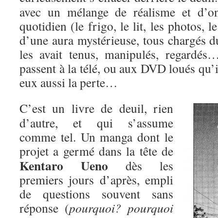
avec un mélange de réalisme et d’on
quotidien (le frigo, le lit, les photos,
d’une aura mystérieuse, tous chargés d
les avait tenus, manipulés, regardés
passent à la télé, ou aux DVD loués qu’i
eux aussi la perte…
C’est un livre de deuil, rien
d’autre, et qui s’assume
comme tel. Un manga dont le
projet a
germé dans la tête de
Kentaro Ueno
dès les
premiers jours d’après, empli
de questions souvent sans
réponse (
pourquoi? pourquoi