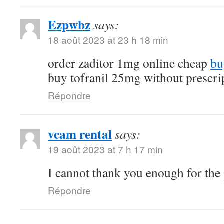
Ezpwbz
says:
18 août 2023 at 23 h 18 min
order zaditor 1mg online cheap
bu
buy tofranil 25mg without prescri
Répondre
vcam rental
says:
19 août 2023 at 7 h 17 min
I cannot thank you enough for the
Répondre