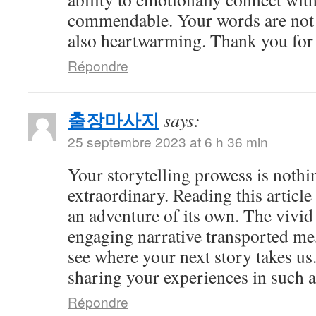
commendable. Your words are not 
also heartwarming. Thank you for 
Répondre
출장마사지
says:
25 septembre 2023 at 6 h 36 min
Your storytelling prowess is nothi
extraordinary. Reading this article
an adventure of its own. The vivid
engaging narrative transported me,
see where your next story takes us
sharing your experiences in such a
Répondre