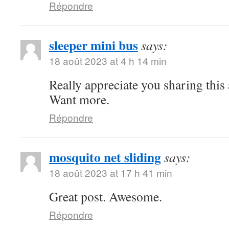
Répondre
sleeper mini bus
says:
18 août 2023 at 4 h 14 min
Really appreciate you sharing this
Want more.
Répondre
mosquito net sliding
says:
18 août 2023 at 17 h 41 min
Great post. Awesome.
Répondre