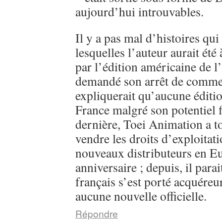
aujourd’hui introuvables.
Il y a pas mal d’histoires qui
lesquelles l’auteur aurait été
par l’édition américaine de l
demandé son arrêt de commerc
expliquerait qu’aucune éditi
France malgré son potentiel 
dernière, Toei Animation a 
vendre les droits d’exploitati
nouveaux distributeurs en E
anniversaire ; depuis, il parai
français s’est porté acquéreu
aucune nouvelle officielle.
Répondre