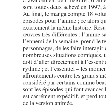
sont toutes deux achevé en 1997, à
Au final, le manga compte 18 volu
épisodes pour l’anime ; ce alors qu
exactement la même histoire. Résu
œuvres très différentes : l’anime s
l’ennemi de la semaine, prend le 
personnages, de les faire interagir
nombreuses situations comiques, t
doit d’aller directement à l’essentie
rythme ; et l’essentiel – les momen
affrontements contre les grands mé
considéré par certains comme beau
sont les épisodes qui font avancer 
est carrément expéditif, et perd tou
de la version animée.