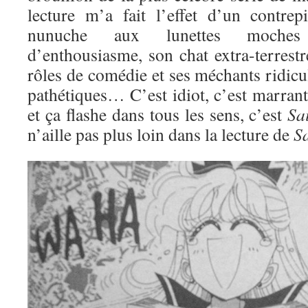
lecture m’a fait l’effet d’un contre
nunuche aux lunettes moches
d’enthousiasme, son chat extra-terrestre
rôles de comédie et ses méchants ridic
pathétiques… C’est idiot, c’est marran
et ça flashe dans tous les sens, c’est
Sa
n’aille pas plus loin dans la lecture de
S