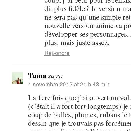
dit plus fidèle à la version m
ne sera pas qu’une simple ret
nouvelle version anime va pr
développer ses personnages. 
plus, mais juste assez.
Répondre
Tama
says:
1 novembre 2012 at 21 h 43 min
La 1ere fois que j’ai ouvert un vo
(c’était il a fort fort longtemps) je
coup de bulles, plumes, rubans le 
dessin que je trouvais pas forcéme