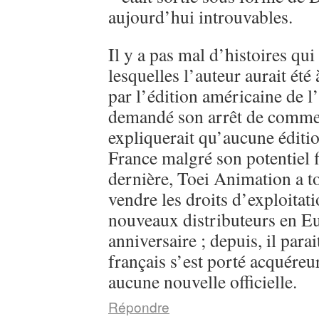
aujourd’hui introuvables.
Il y a pas mal d’histoires qui
lesquelles l’auteur aurait été
par l’édition américaine de l
demandé son arrêt de commerc
expliquerait qu’aucune éditi
France malgré son potentiel 
dernière, Toei Animation a 
vendre les droits d’exploitati
nouveaux distributeurs en E
anniversaire ; depuis, il parai
français s’est porté acquéreu
aucune nouvelle officielle.
Répondre