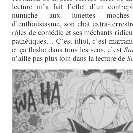
lecture m’a fait l’effet d’un contre
nunuche aux lunettes moches
d’enthousiasme, son chat extra-terrestre
rôles de comédie et ses méchants ridic
pathétiques… C’est idiot, c’est marran
et ça flashe dans tous les sens, c’est
Sa
n’aille pas plus loin dans la lecture de
S