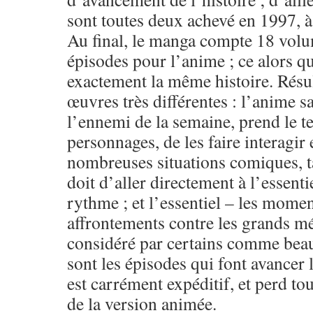
sont toutes deux achevé en 1997, à
Au final, le manga compte 18 volu
épisodes pour l’anime ; ce alors qu
exactement la même histoire. Résu
œuvres très différentes : l’anime s
l’ennemi de la semaine, prend le 
personnages, de les faire interagir
nombreuses situations comiques, t
doit d’aller directement à l’essentie
rythme ; et l’essentiel – les momen
affrontements contre les grands mé
considéré par certains comme beau
sont les épisodes qui font avancer 
est carrément expéditif, et perd tou
de la version animée.