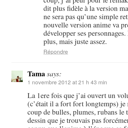
dit plus fidèle à la version m
ne sera pas qu’une simple ret
nouvelle version anime va pr
développer ses personnages. 
plus, mais juste assez.
Répondre
Tama
says:
1 novembre 2012 at 21 h 43 min
La 1ere fois que j’ai ouvert un vo
(c’était il a fort fort longtemps) je
coup de bulles, plumes, rubans le 
dessin que je trouvais pas forcéme