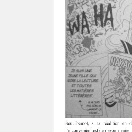
Seul bémol, si la réédition en d
l’inconvénient est de devoir manie