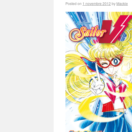
Posted on
1 novembre 2012
by
Mackie